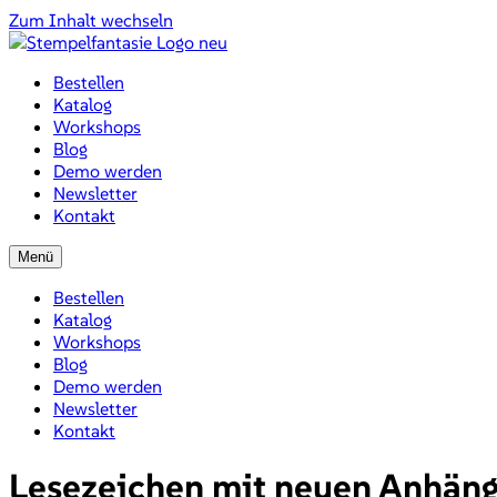
Zum Inhalt wechseln
Bestellen
Katalog
Workshops
Blog
Demo werden
Newsletter
Kontakt
Menü
Bestellen
Katalog
Workshops
Blog
Demo werden
Newsletter
Kontakt
Lesezeichen mit neuen Anhän