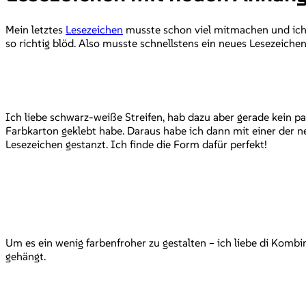
Mein letztes
Lesezeichen
musste schon viel mitmachen und ich h
so richtig blöd. Also musste schnellstens ein neues Lesezeichen
Ich liebe schwarz-weiße Streifen, hab dazu aber gerade kein p
Farbkarton geklebt habe. Daraus habe ich dann mit einer der 
Lesezeichen gestanzt. Ich finde die Form dafür perfekt!
Um es ein wenig farbenfroher zu gestalten – ich liebe di Ko
gehängt.