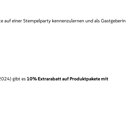
e auf einer Stempelparty kennenzulernen und als Gastgeberin
2024) gibt es
10% Extrarabatt auf Produktpakete mit