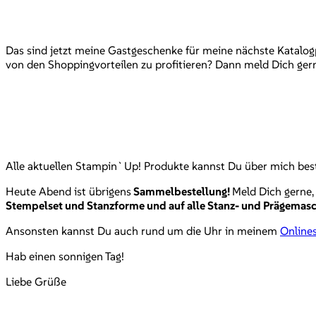
Das sind jetzt meine Gastgeschenke für meine nächste Katalo
von den Shoppingvorteilen zu profitieren? Dann meld Dich ger
Alle aktuellen Stampin`Up! Produkte kannst Du über mich best
Heute Abend ist übrigens
Sammelbestellung!
Meld Dich gerne,
Stempelset und Stanzforme und auf alle Stanz- und Prägemas
Ansonsten kannst Du auch rund um die Uhr in meinem
Online
Hab einen sonnigen Tag!
Liebe Grüße