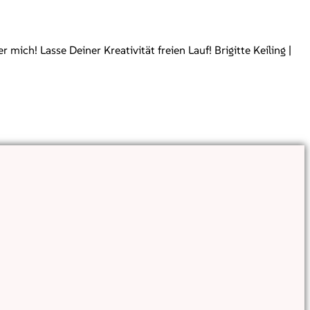
ch! Lasse Deiner Kreativität freien Lauf! Brigitte Keiling |