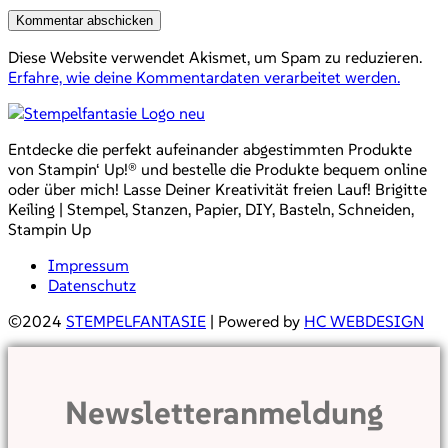
Diese Website verwendet Akismet, um Spam zu reduzieren.
Erfahre, wie deine Kommentardaten verarbeitet werden.
Entdecke die perfekt aufeinander abgestimmten Produkte
von Stampin‘ Up!® und bestelle die Produkte bequem online
oder über mich! Lasse Deiner Kreativität freien Lauf! Brigitte
Keiling | Stempel, Stanzen, Papier, DIY, Basteln, Schneiden,
Stampin Up
Impressum
Datenschutz
©2024
STEMPELFANTASIE
| Powered by
HC WEBDESIGN
Newsletteranmeldung