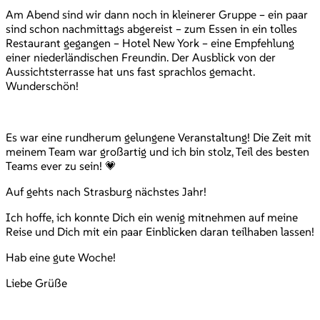
Am Abend sind wir dann noch in kleinerer Gruppe – ein paar
sind schon nachmittags abgereist – zum Essen in ein tolles
Restaurant gegangen – Hotel New York – eine Empfehlung
einer niederländischen Freundin. Der Ausblick von der
Aussichtsterrasse hat uns fast sprachlos gemacht.
Wunderschön!
Es war eine rundherum gelungene Veranstaltung! Die Zeit mit
meinem Team war großartig und ich bin stolz, Teil des besten
Teams ever zu sein! 💗
Auf gehts nach Strasburg nächstes Jahr!
Ich hoffe, ich konnte Dich ein wenig mitnehmen auf meine
Reise und Dich mit ein paar Einblicken daran teilhaben lassen!
Hab eine gute Woche!
Liebe Grüße