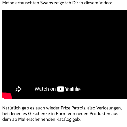
Meine ertauschten Swaps zeige ich Dir in diesem Video:
Natürlich gab es auch wieder Prize Patrols, also Verlosungen,
bei denen es Geschenke in Form von neuen Produkten aus
dem ab Mai erscheinenden Katalog gab.