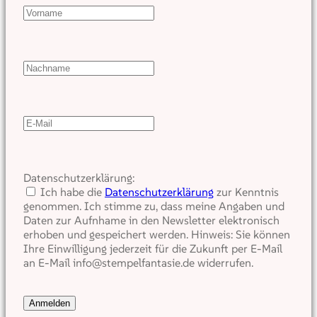
Datenschutzerklärung:
Ich habe die
Datenschutzerklärung
zur Kenntnis
genommen. Ich stimme zu, dass meine Angaben und
Daten zur Aufnhame in den Newsletter elektronisch
erhoben und gespeichert werden. Hinweis: Sie können
Ihre Einwilligung jederzeit für die Zukunft per E-Mail
an E-Mail info@stempelfantasie.de widerrufen.