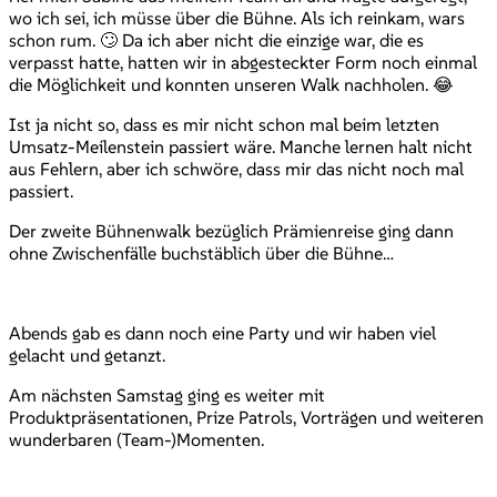
wo ich sei, ich müsse über die Bühne. Als ich reinkam, wars
schon rum. 🙄 Da ich aber nicht die einzige war, die es
verpasst hatte, hatten wir in abgesteckter Form noch einmal
die Möglichkeit und konnten unseren Walk nachholen. 😂
Ist ja nicht so, dass es mir nicht schon mal beim letzten
Umsatz-Meilenstein passiert wäre. Manche lernen halt nicht
aus Fehlern, aber ich schwöre, dass mir das nicht noch mal
passiert.
Der zweite Bühnenwalk bezüglich Prämienreise ging dann
ohne Zwischenfälle buchstäblich über die Bühne…
Abends gab es dann noch eine Party und wir haben viel
gelacht und getanzt.
Am nächsten Samstag ging es weiter mit
Produktpräsentationen, Prize Patrols, Vorträgen und weiteren
wunderbaren (Team-)Momenten.