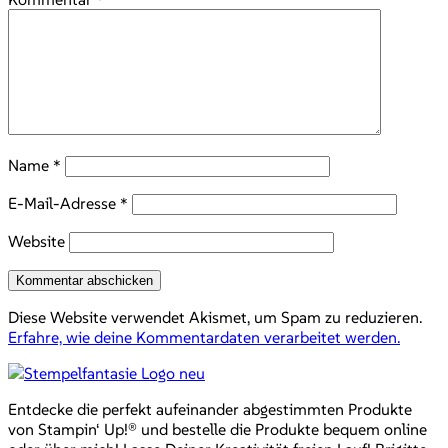
Name
*
E-Mail-Adresse
*
Website
Diese Website verwendet Akismet, um Spam zu reduzieren.
Erfahre, wie deine Kommentardaten verarbeitet werden.
Entdecke die perfekt aufeinander abgestimmten Produkte
von Stampin‘ Up!® und bestelle die Produkte bequem online