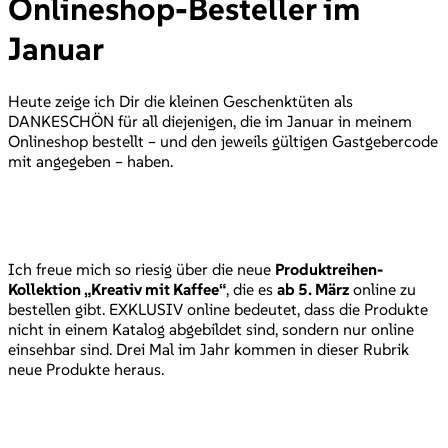
Onlineshop-Besteller im
Januar
Heute zeige ich Dir die kleinen Geschenktüten als
DANKESCHÖN für all diejenigen, die im Januar in meinem
Onlineshop bestellt – und den jeweils gültigen Gastgebercode
mit angegeben – haben.
Ich freue mich so riesig über die neue
Produktreihen-
Kollektion „Kreativ mit Kaffee“
, die es
ab 5. März
online zu
bestellen gibt. EXKLUSIV online bedeutet, dass die Produkte
nicht in einem Katalog abgebildet sind, sondern nur online
einsehbar sind. Drei Mal im Jahr kommen in dieser Rubrik
neue Produkte heraus.