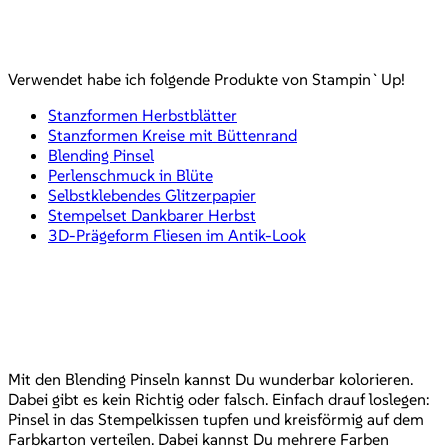
Verwendet habe ich folgende Produkte von Stampin`Up!
Stanzformen Herbstblätter
Stanzformen Kreise mit Büttenrand
Blending Pinsel
Perlenschmuck in Blüte
Selbstklebendes Glitzerpapier
Stempelset Dankbarer Herbst
3D-Prägeform Fliesen im Antik-Look
Mit den Blending Pinseln kannst Du wunderbar kolorieren.
Dabei gibt es kein Richtig oder falsch. Einfach drauf loslegen:
Pinsel in das Stempelkissen tupfen und kreisförmig auf dem
Farbkarton verteilen. Dabei kannst Du mehrere Farben