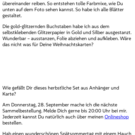
übereinander reiben. So entstehen tolle Farbmixe, wie Du
unten auf dem Foto sehen kannst. So habe ich alle Blätter
gestaltet.
Die gold-glitzernden Buchstaben habe ich aus dem
selbstklebenden Glitzerpapier in Gold und Silber ausgestanzt.
Wunderbar – ausstanzen, Folie abziehen und aufkleben. Wäre
das nicht was für Deine Weihnachtskarten?
Wie gefällt Dir dieses herbstliche Set aus Anhänger und
Karte?
Am Donnerstag, 28. September mache ich die nächste
Sammelbestellung. Melde Dich gerne bis 20:00 Uhr bei mir.
Jederzeit kannst Du natürlich auch über meinen
Onlineshop
bestellen.
Hab einen wunderschönen Spätsommertag mit einem Hauch