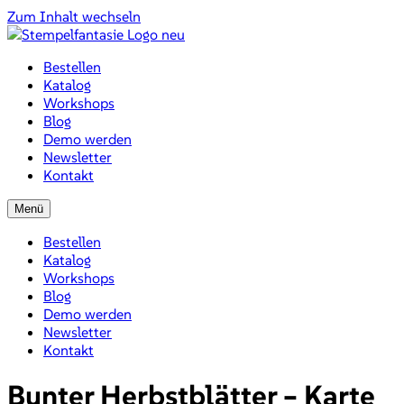
Zum Inhalt wechseln
Bestellen
Katalog
Workshops
Blog
Demo werden
Newsletter
Kontakt
Menü
Bestellen
Katalog
Workshops
Blog
Demo werden
Newsletter
Kontakt
Bunter Herbstblätter – Karte