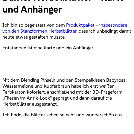
und Anhänger
Ich bin so begeistert von dem
Produktpaket – insbesondere
von den Stanzformen Herbstblätter
, dass ich unbedingt damit
heute etwas gestalten musste.
Entstanden ist eine Karte und ein Anhänger.
Mit dem Blending Pinseln und den Stempelkissen Babyrosa,
Wassermelone und Kupferbraun habe ich erst weißen
Farbkarton koloriert, anschließend mit der 3D-Prägeform
„Fliesen im Antik-Look“ geprägt und dann darauf die
Herbstblätter ausgestanzt.
Ich finde, die Blätter sehen so echt und wunderschön aus.