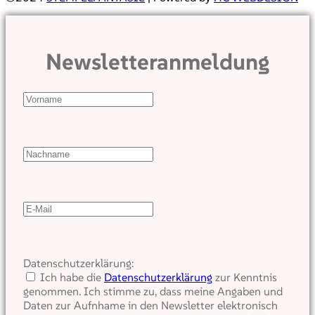
Newsletteranmeldung
Datenschutzerklärung:
Ich habe die
Datenschutzerklärung
zur Kenntnis
genommen. Ich stimme zu, dass meine Angaben und
Daten zur Aufnhame in den Newsletter elektronisch