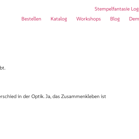
Bestellen
Katalog
Workshops
Blog
Dem
bt.
erschied in der Optik. Ja, das Zusammenkleben ist