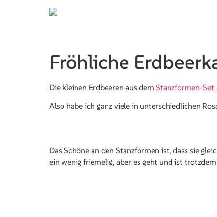
Fröhliche Erdbeerk
Die kleinen Erdbeeren aus dem
Stanzformen-Set „
Also habe ich ganz viele in unterschiedlichen Ros
Das Schöne an den Stanzformen ist, dass sie glei
ein wenig friemelig, aber es geht und ist trotzde