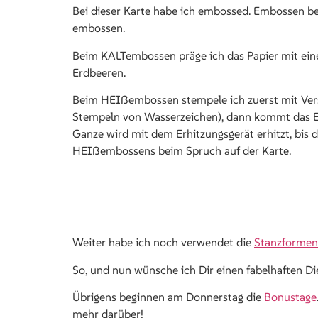
Bei dieser Karte habe ich embossed. Embossen b
embossen.
Beim KALTembossen präge ich das Papier mit eine
Erdbeeren.
Beim HEIßembossen stempele ich zuerst mit Vers
Stempeln von Wasserzeichen), dann kommt das Em
Ganze wird mit dem Erhitzungsgerät erhitzt, bis da
HEIßembossens beim Spruch auf der Karte.
Weiter habe ich noch verwendet die
Stanzformen
So, und nun wünsche ich Dir einen fabelhaften Di
Übrigens beginnen am Donnerstag die
Bonustage
mehr darüber!