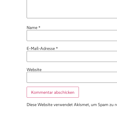
Name
*
E-Mail-Adresse
*
Website
Diese Website verwendet Akismet, um Spam zu r