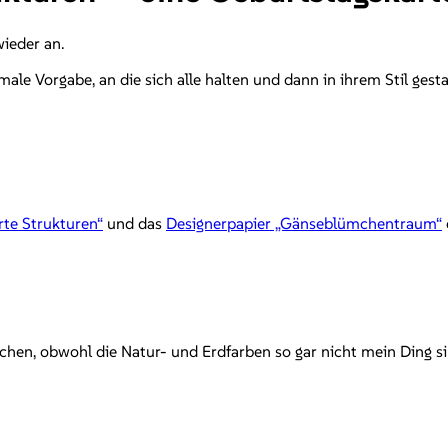
ieder an.
ale Vorgabe, an die sich alle halten und dann in ihrem Stil gesta
te Strukturen“
und das
Designerpapier „Gänseblümchentraum“
chen, obwohl die Natur- und Erdfarben so gar nicht mein Ding s