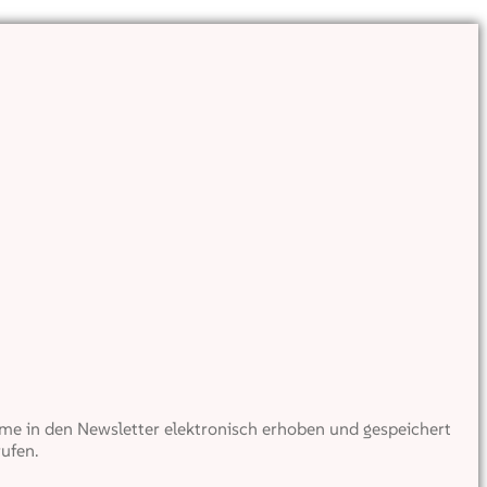
e in den Newsletter elektronisch erhoben und gespeichert
ufen.