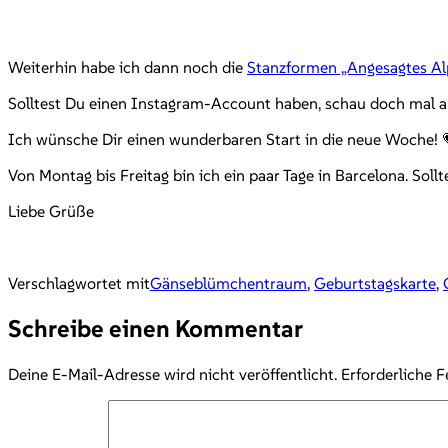
Weiterhin habe ich dann noch die
Stanzformen „Angesagtes Al
Solltest Du einen Instagram-Account haben, schau doch mal
Ich wünsche Dir einen wunderbaren Start in die neue Woche! 
Von Montag bis Freitag bin ich ein paar Tage in Barcelona. Soll
Liebe Grüße
Verschlagwortet mit
Gänseblümchentraum
,
Geburtstagskarte
,
Schreibe einen Kommentar
Deine E-Mail-Adresse wird nicht veröffentlicht.
Erforderliche F