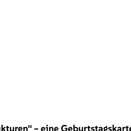
kturen“ – eine Geburtstagskart