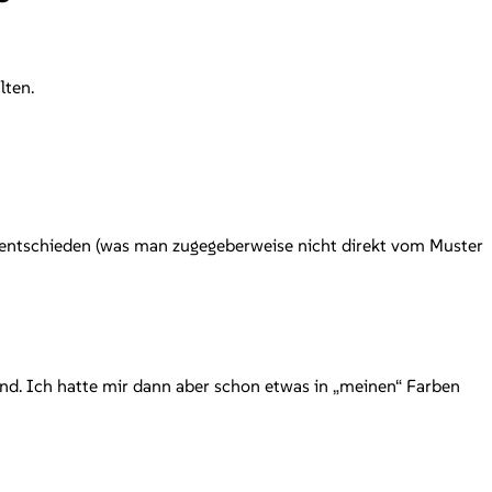
lten.
entschieden (was man zugegeberweise nicht direkt vom Muster
ind. Ich hatte mir dann aber schon etwas in „meinen“ Farben