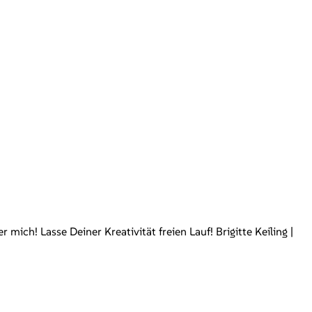
ch! Lasse Deiner Kreativität freien Lauf! Brigitte Keiling |