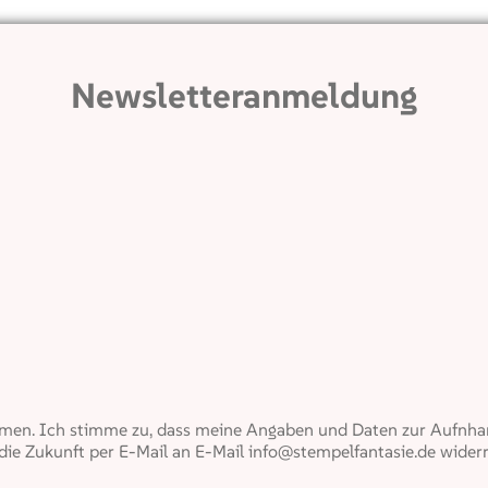
Newsletteranmeldung
en. Ich stimme zu, dass meine Angaben und Daten zur Aufnham
 die Zukunft per E-Mail an E-Mail info@stempelfantasie.de widerr