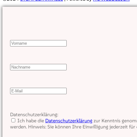
Datenschutzerklärung:
Ich habe die
Datenschutzerklärung
zur Kenntnis genomm
werden. Hinweis: Sie können Ihre Einwilligung jederzeit für