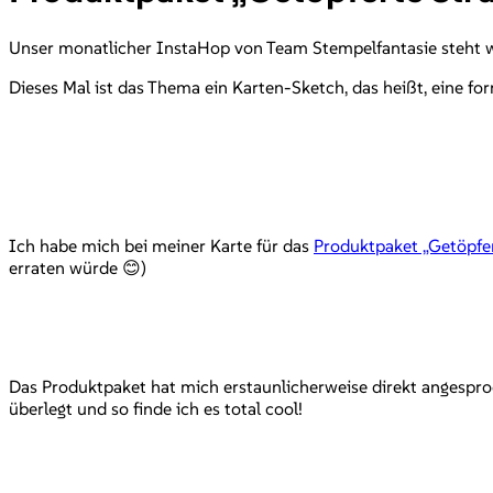
Unser monatlicher InstaHop von Team Stempelfantasie steht w
Dieses Mal ist das Thema ein Karten-Sketch, das heißt, eine form
Ich habe mich bei meiner Karte für das
Produktpaket „Getöpfer
erraten würde 😊)
Das Produktpaket hat mich erstaunlicherweise direkt angespro
überlegt und so finde ich es total cool!