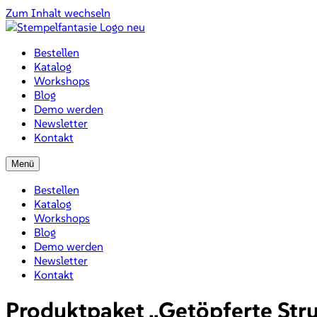
Zum Inhalt wechseln
Bestellen
Katalog
Workshops
Blog
Demo werden
Newsletter
Kontakt
Menü
Bestellen
Katalog
Workshops
Blog
Demo werden
Newsletter
Kontakt
Produktpaket „Getöpferte Stru