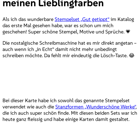
meinen Lieblingfarben
Als ich das wunderbare
Stempelset „Gut getippt“
im Katalog
das erste Mal gesehen habe, war es schon um mich
geschehen! Super schöne Stempel, Motive und Sprüche. 💗
Die nostalgische Schreibmaschine hat es mir direkt angetan –
auch wenn ich „in Echt“ damit nicht mehr unbedingt
schreiben möchte. Da fehlt mir eindeutig die Lösch-Taste. 😂
Bei dieser Karte habe ich sowohl das genannte Stempelset
verwendet wie auch die
Stanzformen „Wunderschöne Werke“
,
die ich auch super schön finde. Mit diesen beiden Sets war ich
heute ganz fleissig und habe einige Karten damit gestaltet.