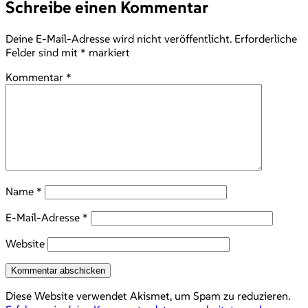
Schreibe einen Kommentar
Deine E-Mail-Adresse wird nicht veröffentlicht.
Erforderliche
Felder sind mit
*
markiert
Kommentar
*
Name
*
E-Mail-Adresse
*
Website
Diese Website verwendet Akismet, um Spam zu reduzieren.