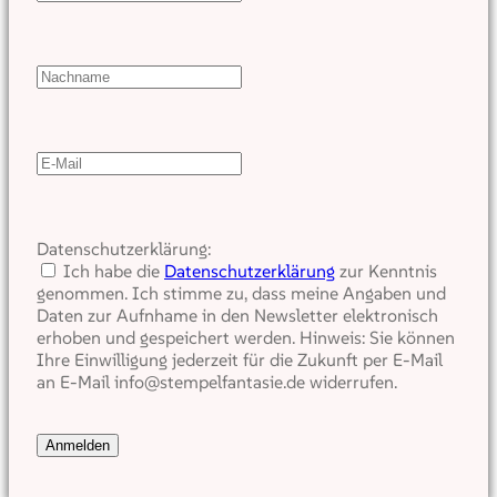
Datenschutzerklärung:
Ich habe die
Datenschutzerklärung
zur Kenntnis
genommen. Ich stimme zu, dass meine Angaben und
Daten zur Aufnhame in den Newsletter elektronisch
erhoben und gespeichert werden. Hinweis: Sie können
Ihre Einwilligung jederzeit für die Zukunft per E-Mail
an E-Mail info@stempelfantasie.de widerrufen.