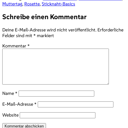
Muttertag
,
Rosette
,
Sticknaht-Basics
Schreibe einen Kommentar
Deine E-Mail-Adresse wird nicht veröffentlicht.
Erforderliche
Felder sind mit
*
markiert
Kommentar
*
Name
*
E-Mail-Adresse
*
Website