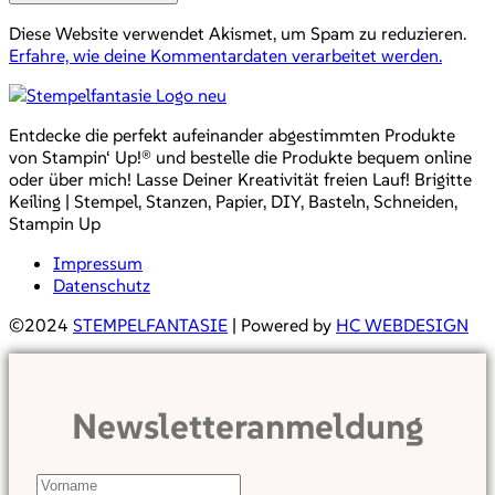
Diese Website verwendet Akismet, um Spam zu reduzieren.
Erfahre, wie deine Kommentardaten verarbeitet werden.
Entdecke die perfekt aufeinander abgestimmten Produkte
von Stampin‘ Up!® und bestelle die Produkte bequem online
oder über mich! Lasse Deiner Kreativität freien Lauf! Brigitte
Keiling | Stempel, Stanzen, Papier, DIY, Basteln, Schneiden,
Stampin Up
Impressum
Datenschutz
©2024
STEMPELFANTASIE
| Powered by
HC WEBDESIGN
Newsletteranmeldung