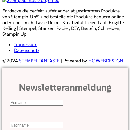
Entdecke die perfekt aufeinander abgestimmten Produkte
von Stampin‘ Up!® und bestelle die Produkte bequem online
oder über mich! Lasse Deiner Kreativität freien Lauf! Brigitte
Keiling | Stempel, Stanzen, Papier, DIY, Basteln, Schneiden,
Stampin Up
Impressum
Datenschutz
©2024
STEMPELFANTASIE
| Powered by
HC WEBDESIGN
Newsletteranmeldung