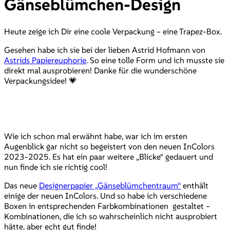
Gänseblümchen-Design
Heute zeige ich Dir eine coole Verpackung – eine Trapez-Box.
Gesehen habe ich sie bei der lieben Astrid Hofmann von
Astrids Papiereuphorie
. So eine tolle Form und ich musste sie
direkt mal ausprobieren! Danke für die wunderschöne
Verpackungsidee! 💗
Wie ich schon mal erwähnt habe, war ich im ersten
Augenblick gar nicht so begeistert von den neuen InColors
2023-2025. Es hat ein paar weitere „Blicke“ gedauert und
nun finde ich sie richtig cool!
Das neue
Designerpapier „Gänseblümchentraum“
enthält
einige der neuen InColors. Und so habe ich verschiedene
Boxen in entsprechenden Farbkombinationen gestaltet –
Kombinationen, die ich so wahrscheinlich nicht ausprobiert
hätte, aber echt gut finde!