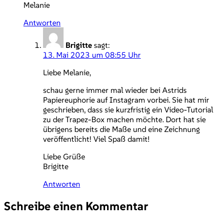
Melanie
Antworten
Brigitte
sagt:
13. Mai 2023 um 08:55 Uhr
Liebe Melanie,
schau gerne immer mal wieder bei Astrids
Papiereuphorie auf Instagram vorbei. Sie hat mir
geschrieben, dass sie kurzfristig ein Video-Tutorial
zu der Trapez-Box machen möchte. Dort hat sie
übrigens bereits die Maße und eine Zeichnung
veröffentlicht! Viel Spaß damit!
Liebe Grüße
Brigitte
Antworten
Schreibe einen Kommentar