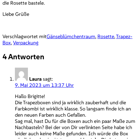
die Rosette bastele.
Liebe Grüße
Verschlagwortet mit
Gänseblümchentraum
,
Rosette
,
Trapez-
Box
,
Verpackung
4 Antworten
Laura
sagt:
9. Mai 2023 um 13:37 Uhr
Hallo Brigitte!
Die Trapezboxen sind ja wirklich zauberhaft und die
Farbkombi ist wirklich klasse. So langsam finde ich an
den neuen Farben auch Gefallen.
Sag mal, hast Du für die Boxen auch ein paar Maße zum
Nachbasteln? Bei der von Dir verlinkten Seite habe ich
leider auch keine Maße gefunden. Ich würde die Box