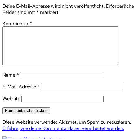
Deine E-Mail-Adresse wird nicht veröffentlicht.
Erforderliche
Felder sind mit
*
markiert
Kommentar
*
Name
*
E-Mail-Adresse
*
Website
Diese Website verwendet Akismet, um Spam zu reduzieren.
Erfahre, wie deine Kommentardaten verarbeitet werden.