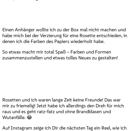
Einen Anhänger wollte ich zu der Box mal nicht machen und
habe mich bei der Verzierung für eine Rosette entschieden, in
denen ich die Farben des Papiers wiederholt habe.
So etwas macht mir total Spaß – Farben und Formen
zusammenzustellen und etwas tolles Neues zu gestalten!
Rosetten und ich waren lange Zeit keine Freunde! Das war
mir zu friemelig! Jetzt habe ich allerdings den Dreh für mich
raus und es geht ratz-fatz und ohne Brandblasen und
Wutanfälle. 😂
Auf Instagram zeige ich Dir die nächsten Tag ein Reel, wie ich