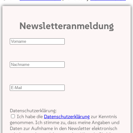
Newsletteranmeldung
Datenschutzerklärung:
Ich habe die
Datenschutzerklärung
zur Kenntnis
genommen. Ich stimme zu, dass meine Angaben und
Daten zur Aufnhame in den Newsletter elektronisch