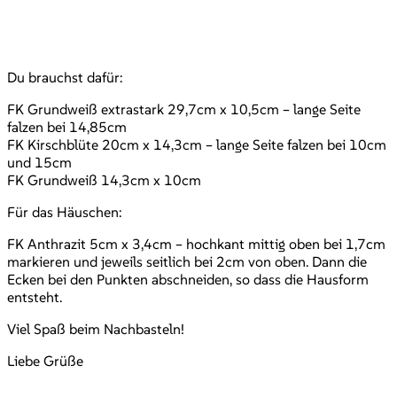
Du brauchst dafür:
FK Grundweiß extrastark 29,7cm x 10,5cm – lange Seite
falzen bei 14,85cm
FK Kirschblüte 20cm x 14,3cm – lange Seite falzen bei 10cm
und 15cm
FK Grundweiß 14,3cm x 10cm
Für das Häuschen:
FK Anthrazit 5cm x 3,4cm – hochkant mittig oben bei 1,7cm
markieren und jeweils seitlich bei 2cm von oben. Dann die
Ecken bei den Punkten abschneiden, so dass die Hausform
entsteht.
Viel Spaß beim Nachbasteln!
Liebe Grüße