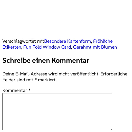
Verschlagwortet mit
Besondere Kartenform
,
Fröhliche
Etiketten
,
Fun Fold Window Card
,
Gerahmt mit Blumen
Schreibe einen Kommentar
Deine E-Mail-Adresse wird nicht veröffentlicht.
Erforderliche
Felder sind mit
*
markiert
Kommentar
*