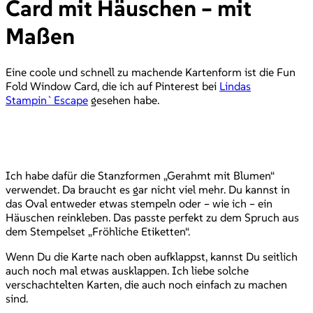
Card mit Häuschen – mit
Maßen
Eine coole und schnell zu machende Kartenform ist die Fun
Fold Window Card, die ich auf Pinterest bei
Lindas
Stampin`Escape
gesehen habe.
Ich habe dafür die Stanzformen „Gerahmt mit Blumen“
verwendet. Da braucht es gar nicht viel mehr. Du kannst in
das Oval entweder etwas stempeln oder – wie ich – ein
Häuschen reinkleben. Das passte perfekt zu dem Spruch aus
dem Stempelset „Fröhliche Etiketten“.
Wenn Du die Karte nach oben aufklappst, kannst Du seitlich
auch noch mal etwas ausklappen. Ich liebe solche
verschachtelten Karten, die auch noch einfach zu machen
sind.