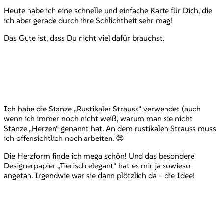
Heute habe ich eine schnelle und einfache Karte für Dich, die
ich aber gerade durch ihre Schlichtheit sehr mag!
Das Gute ist, dass Du nicht viel dafür brauchst.
Ich habe die Stanze „Rustikaler Strauss“ verwendet (auch
wenn ich immer noch nicht weiß, warum man sie nicht
Stanze „Herzen“ genannt hat. An dem rustikalen Strauss muss
ich offensichtlich noch arbeiten. 😊
Die Herzform finde ich mega schön! Und das besondere
Designerpapier „Tierisch elegant“ hat es mir ja sowieso
angetan. Irgendwie war sie dann plötzlich da – die Idee!