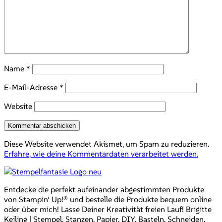
Name
*
E-Mail-Adresse
*
Website
Diese Website verwendet Akismet, um Spam zu reduzieren.
Erfahre, wie deine Kommentardaten verarbeitet werden.
Entdecke die perfekt aufeinander abgestimmten Produkte
von Stampin‘ Up!® und bestelle die Produkte bequem online
oder über mich! Lasse Deiner Kreativität freien Lauf! Brigitte
Keiling | Stempel, Stanzen, Papier, DIY, Basteln, Schneiden,