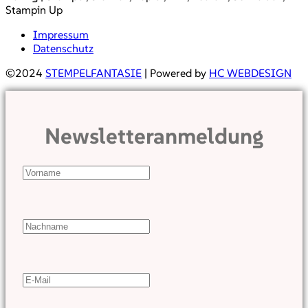
Stampin Up
Impressum
Datenschutz
©2024
STEMPELFANTASIE
| Powered by
HC WEBDESIGN
Newsletteranmeldung