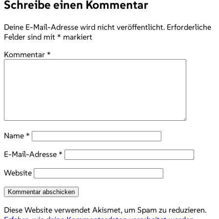
Schreibe einen Kommentar
Deine E-Mail-Adresse wird nicht veröffentlicht.
Erforderliche
Felder sind mit
*
markiert
Kommentar
*
Name
*
E-Mail-Adresse
*
Website
Diese Website verwendet Akismet, um Spam zu reduzieren.