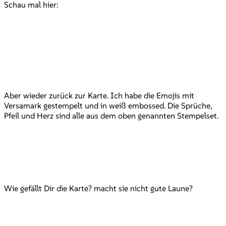
Schau mal hier:
Aber wieder zurück zur Karte. Ich habe die Emojis mit
Versamark gestempelt und in weiß embossed. Die Sprüche,
Pfeil und Herz sind alle aus dem oben genannten Stempelset.
Wie gefällt Dir die Karte? macht sie nicht gute Laune?