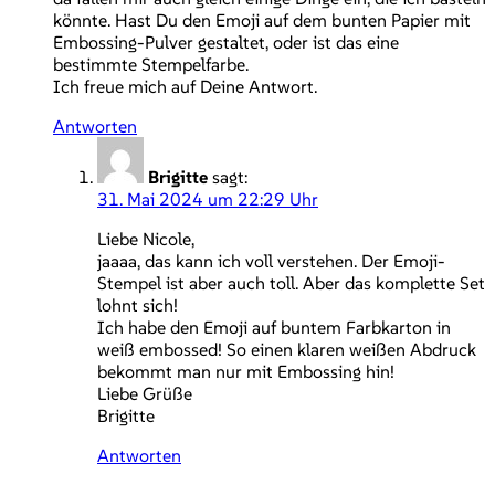
könnte. Hast Du den Emoji auf dem bunten Papier mit
Embossing-Pulver gestaltet, oder ist das eine
bestimmte Stempelfarbe.
Ich freue mich auf Deine Antwort.
Antworten
Brigitte
sagt:
31. Mai 2024 um 22:29 Uhr
Liebe Nicole,
jaaaa, das kann ich voll verstehen. Der Emoji-
Stempel ist aber auch toll. Aber das komplette Set
lohnt sich!
Ich habe den Emoji auf buntem Farbkarton in
weiß embossed! So einen klaren weißen Abdruck
bekommt man nur mit Embossing hin!
Liebe Grüße
Brigitte
Antworten