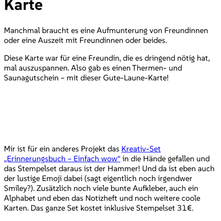
Karte
Manchmal braucht es eine Aufmunterung von Freundinnen
oder eine Auszeit mit Freundinnen oder beides.
Diese Karte war für eine Freundin, die es dringend nötig hat,
mal auszuspannen. Also gab es einen Thermen- und
Saunagutschein – mit dieser Gute-Laune-Karte!
Mir ist für ein anderes Projekt das
Kreativ-Set
„Erinnerungsbuch – Einfach wow“
in die Hände gefallen und
das Stempelset daraus ist der Hammer! Und da ist eben auch
der lustige Emoji dabei (sagt eigentlich noch irgendwer
Smiley?). Zusätzlich noch viele bunte Aufkleber, auch ein
Alphabet und eben das Notizheft und noch weitere coole
Karten. Das ganze Set kostet inklusive Stempelset 31€.