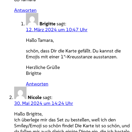
Antworten
Brigitte
sagt:
12. März 2024 um 10:47 Uhr
Hallo Tamara,
schön, dass Dir die Karte gefällt. Du kannst die
Emojis mit einer 1“-Kreusstanze ausstanzen.
Herzliche Grüße
Brigitte
Antworten
Nicole
sagt:
30. Mai 2024 um 14:24 Uhr
Hallo Brigitte,
ich überlege mir das Set zu bestellen, weil ich den
Smiley/Emoji so schön finde! Die Karte ist so schön, und
da fallen mir auch gleich einige Dinge ein, die ich basteln