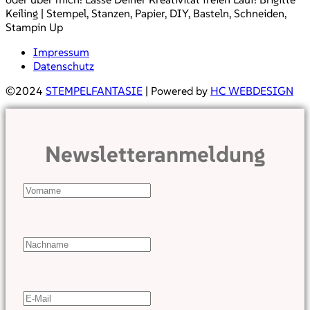
Keiling | Stempel, Stanzen, Papier, DIY, Basteln, Schneiden,
Stampin Up
Impressum
Datenschutz
©2024
STEMPELFANTASIE
| Powered by
HC WEBDESIGN
Newsletteranmeldung