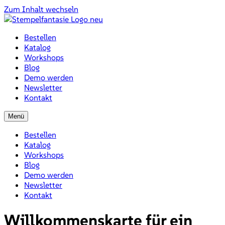
Zum Inhalt wechseln
Bestellen
Katalog
Workshops
Blog
Demo werden
Newsletter
Kontakt
Menü
Bestellen
Katalog
Workshops
Blog
Demo werden
Newsletter
Kontakt
Willkommenskarte für ein