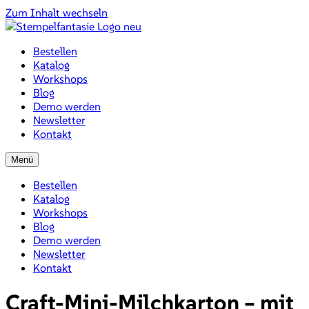
Zum Inhalt wechseln
Bestellen
Katalog
Workshops
Blog
Demo werden
Newsletter
Kontakt
Menü
Bestellen
Katalog
Workshops
Blog
Demo werden
Newsletter
Kontakt
Craft-Mini-Milchkarton – mit