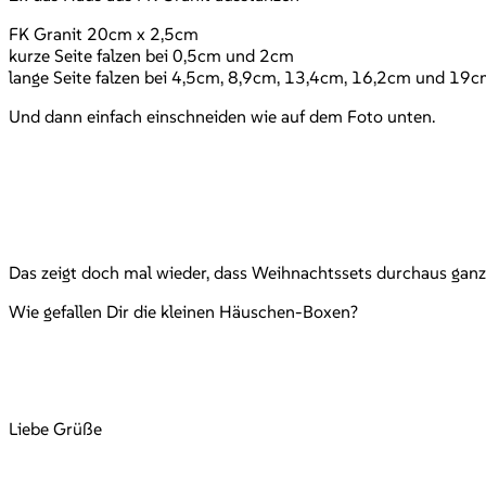
FK Granit 20cm x 2,5cm
kurze Seite falzen bei 0,5cm und 2cm
lange Seite falzen bei 4,5cm, 8,9cm, 13,4cm, 16,2cm und 19
Und dann einfach einschneiden wie auf dem Foto unten.
Das zeigt doch mal wieder, dass Weihnachtssets durchaus ganz
Wie gefallen Dir die kleinen Häuschen-Boxen?
Liebe Grüße