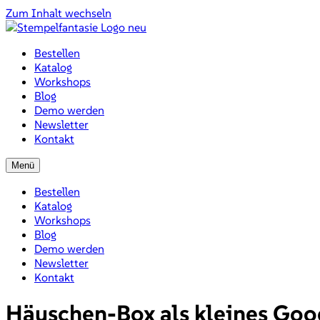
Zum Inhalt wechseln
Bestellen
Katalog
Workshops
Blog
Demo werden
Newsletter
Kontakt
Menü
Bestellen
Katalog
Workshops
Blog
Demo werden
Newsletter
Kontakt
Häuschen-Box als kleines Goo