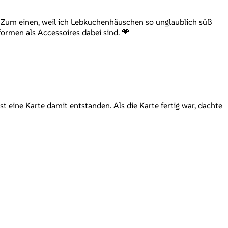
. Zum einen, weil ich Lebkuchenhäuschen so unglaublich süß
zformen als Accessoires dabei sind. 💗
t eine Karte damit entstanden. Als die Karte fertig war, dachte