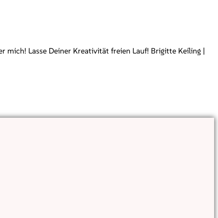
ch! Lasse Deiner Kreativität freien Lauf! Brigitte Keiling |