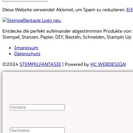
Diese Website verwendet Akismet, um Spam zu reduzieren.
Er
Entdecke die perfekt aufeinander abgestimmten Produkte von Sta
Stempel, Stanzen, Papier, DIY, Basteln, Schneiden, Stampin Up
Impressum
Datenschutz
©2024
STEMPELFANTASIE
| Powered by
HC WEBDESIGN