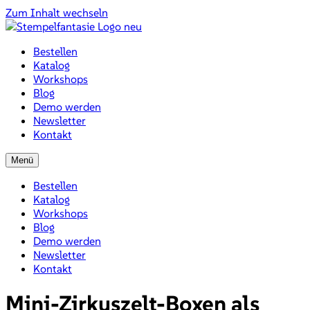
Zum Inhalt wechseln
Bestellen
Katalog
Workshops
Blog
Demo werden
Newsletter
Kontakt
Menü
Bestellen
Katalog
Workshops
Blog
Demo werden
Newsletter
Kontakt
Mini-Zirkuszelt-Boxen als