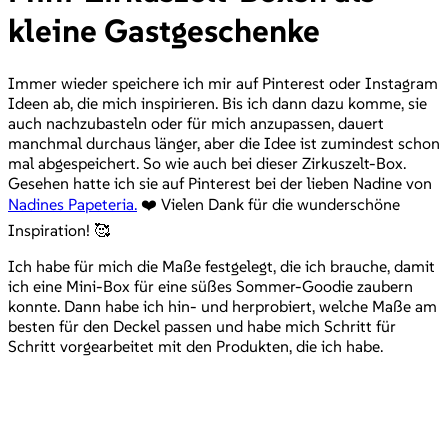
kleine Gastgeschenke
Immer wieder speichere ich mir auf Pinterest oder Instagram
Ideen ab, die mich inspirieren. Bis ich dann dazu komme, sie
auch nachzubasteln oder für mich anzupassen, dauert
manchmal durchaus länger, aber die Idee ist zumindest schon
mal abgespeichert. So wie auch bei dieser Zirkuszelt-Box.
Gesehen hatte ich sie auf Pinterest bei der lieben Nadine von
Nadines Papeteria.
❤️ Vielen Dank für die wunderschöne
Inspiration! 🥰
Ich habe für mich die Maße festgelegt, die ich brauche, damit
ich eine Mini-Box für eine süßes Sommer-Goodie zaubern
konnte. Dann habe ich hin- und herprobiert, welche Maße am
besten für den Deckel passen und habe mich Schritt für
Schritt vorgearbeitet mit den Produkten, die ich habe.