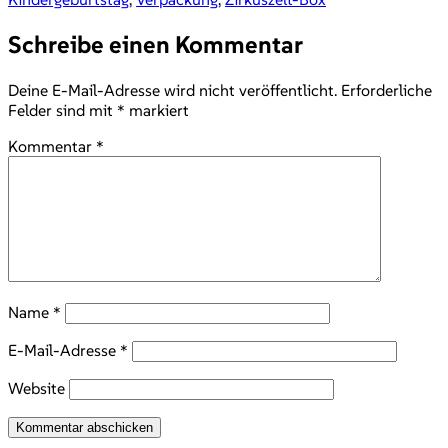
Schreibe einen Kommentar
Deine E-Mail-Adresse wird nicht veröffentlicht.
Erforderliche
Felder sind mit
*
markiert
Kommentar
*
Name
*
E-Mail-Adresse
*
Website