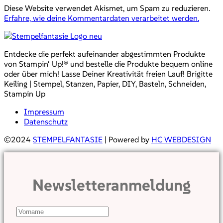
Diese Website verwendet Akismet, um Spam zu reduzieren.
Erfahre, wie deine Kommentardaten verarbeitet werden.
Entdecke die perfekt aufeinander abgestimmten Produkte
von Stampin‘ Up!® und bestelle die Produkte bequem online
oder über mich! Lasse Deiner Kreativität freien Lauf! Brigitte
Keiling | Stempel, Stanzen, Papier, DIY, Basteln, Schneiden,
Stampin Up
Impressum
Datenschutz
©2024
STEMPELFANTASIE
| Powered by
HC WEBDESIGN
Newsletteranmeldung