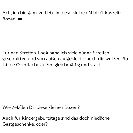
Ach, ich bin ganz verliebt in diese kleinen Mini-Zirkuszelt-
Boxen. ❤️
Für den Streifen-Look habe ich viele dünne Streifen
geschnitten und von außen aufgeklebt – auch die weißen. So
ist die Oberfläche außen gleichmäßig und stabil.
Wie gefallen Dir diese kleinen Boxen?
Auch für Kindergeburtstage sind das doch niedliche
Gastgeschenke, oder?