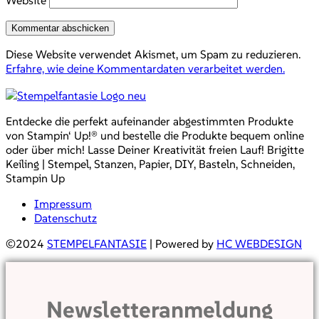
Diese Website verwendet Akismet, um Spam zu reduzieren.
Erfahre, wie deine Kommentardaten verarbeitet werden.
Entdecke die perfekt aufeinander abgestimmten Produkte
von Stampin‘ Up!® und bestelle die Produkte bequem online
oder über mich! Lasse Deiner Kreativität freien Lauf! Brigitte
Keiling | Stempel, Stanzen, Papier, DIY, Basteln, Schneiden,
Stampin Up
Impressum
Datenschutz
©2024
STEMPELFANTASIE
| Powered by
HC WEBDESIGN
Newsletteranmeldung