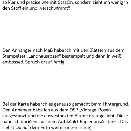
so klar und präzise wie mit StazOn, sondern zieht ein wenig in
den Stoff ein und „verschwimmt“.
Den Anhänger nach Maß habe ich mit den Blättern aus dem
Stempelset „Landhausrosen“ bestempelt und dann in weiß
embossed. Spruch drauf, fertig!
Bei der Karte habe ich es genauso gemacht beim Hintergrund.
Den Anhänger habe ich aus dem DSP „Vintage-Rosen“
ausgestanzt und die ausgestanzten Blume draufgeklebt. Diese
habe ich übrigens aus dem Antikgold-Papier ausgestanzt. Das
siehst Du auf dem Foto weiter unten richtig.