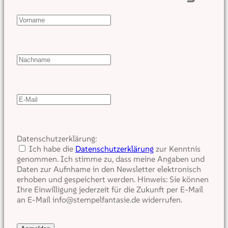
Datenschutzerklärung:
Ich habe die
Datenschutzerklärung
zur Kenntnis
genommen. Ich stimme zu, dass meine Angaben und
Daten zur Aufnhame in den Newsletter elektronisch
erhoben und gespeichert werden. Hinweis: Sie können
Ihre Einwilligung jederzeit für die Zukunft per E-Mail
an E-Mail info@stempelfantasie.de widerrufen.