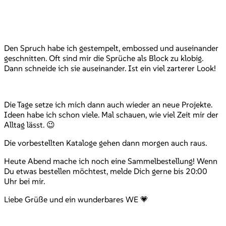
Den Spruch habe ich gestempelt, embossed und auseinander
geschnitten. Oft sind mir die Sprüche als Block zu klobig.
Dann schneide ich sie auseinander. Ist ein viel zarterer Look!
Die Tage setze ich mich dann auch wieder an neue Projekte.
Ideen habe ich schon viele. Mal schauen, wie viel Zeit mir der
Alltag lässt. 😉
Die vorbestellten Kataloge gehen dann morgen auch raus.
Heute Abend mache ich noch eine Sammelbestellung! Wenn
Du etwas bestellen möchtest, melde Dich gerne bis 20:00
Uhr bei mir.
Liebe Grüße und ein wunderbares WE 💗