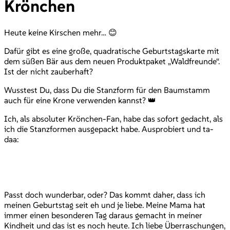
Krönchen
Heute keine Kirschen mehr… 😊
Dafür gibt es eine große, quadratische Geburtstagskarte mit
dem süßen Bär aus dem neuen Produktpaket „Waldfreunde“.
Ist der nicht zauberhaft?
Wusstest Du, dass Du die Stanzform für den Baumstamm
auch für eine Krone verwenden kannst? 👑
Ich, als absoluter Krönchen-Fan, habe das sofort gedacht, als
ich die Stanzformen ausgepackt habe. Ausprobiert und ta-
daa:
Passt doch wunderbar, oder? Das kommt daher, dass ich
meinen Geburtstag seit eh und je liebe. Meine Mama hat
immer einen besonderen Tag daraus gemacht in meiner
Kindheit und das ist es noch heute. Ich liebe Überraschungen,