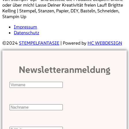
oder über mich! Lasse Deiner Kreativität freien Lauf! Brigitte
Keiling | Stempel, Stanzen, Papier, DIY, Basteln, Schneiden,
Stampin Up
Impressum
Datenschutz
©2024
STEMPELFANTASIE
| Powered by
HC WEBDESIGN
Newsletteranmeldung