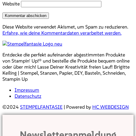
Website
Diese Website verwendet Akismet, um Spam zu reduzieren.
Erfahre, wie deine Kommentardaten verarbeitet werden.
Entdecke die perfekt aufeinander abgestimmten Produkte
von Stampin‘ Up!® und bestelle die Produkte bequem online
oder über mich! Lasse Deiner Kreativität freien Lauf! Brigitte
Keiling | Stempel, Stanzen, Papier, DIY, Basteln, Schneiden,
Stampin Up
Impressum
Datenschutz
©2024
STEMPELFANTASIE
| Powered by
HC WEBDESIGN
Newsletteranmeldung