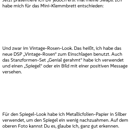
habe mich für das Mini-Klemmbrett entschieden:
Und zwar im Vintage-Rosen-Look. Das heißt, ich habe das
neue DSP „Vintage-Rosen“ zum Einschlagen benutzt. Auch
das Stanzformen-Set „Genial gerahmt“ habe ich verwendet
und einen „Spiegel“ oder ein Bild mit einer positiven Message
versehen.
Für den Spiegel-Look habe ich Metallicfolien-Papier in Silber
verwendet, um den Spiegel ein wenig nachzuahmen. Auf dem
oberen Foto kannst Du es, glaube ich, ganz gut erkennen.