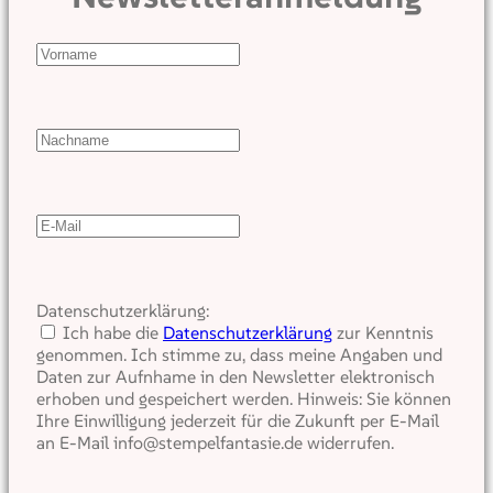
Datenschutzerklärung:
Ich habe die
Datenschutzerklärung
zur Kenntnis
genommen. Ich stimme zu, dass meine Angaben und
Daten zur Aufnhame in den Newsletter elektronisch
erhoben und gespeichert werden. Hinweis: Sie können
Ihre Einwilligung jederzeit für die Zukunft per E-Mail
an E-Mail info@stempelfantasie.de widerrufen.