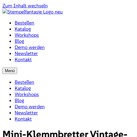
Zum Inhalt wechseln
Bestellen
Katalog
Workshops
Blog
Demo werden
Newsletter
Kontakt
Menü
Bestellen
Katalog
Workshops
Blog
Demo werden
Newsletter
Kontakt
Mini-Klemmbretter Vintage-