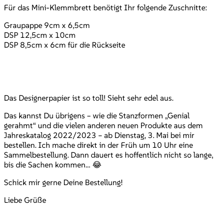
Für das Mini-Klemmbrett benötigt Ihr folgende Zuschnitte:
Graupappe 9cm x 6,5cm
DSP 12,5cm x 10cm
DSP 8,5cm x 6cm für die Rückseite
Das Designerpapier ist so toll! Sieht sehr edel aus.
Das kannst Du übrigens – wie die Stanzformen „Genial
gerahmt“ und die vielen anderen neuen Produkte aus dem
Jahreskatalog 2022/2023 – ab Dienstag, 3. Mai bei mir
bestellen. Ich mache direkt in der Früh um 10 Uhr eine
Sammelbestellung. Dann dauert es hoffentlich nicht so lange,
bis die Sachen kommen… 😂
Schick mir gerne Deine Bestellung!
Liebe Grüße