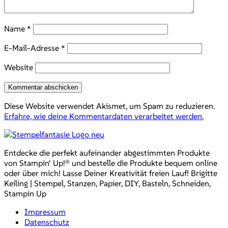
Name
*
E-Mail-Adresse
*
Website
Diese Website verwendet Akismet, um Spam zu reduzieren.
Erfahre, wie deine Kommentardaten verarbeitet werden.
Entdecke die perfekt aufeinander abgestimmten Produkte
von Stampin‘ Up!® und bestelle die Produkte bequem online
oder über mich! Lasse Deiner Kreativität freien Lauf! Brigitte
Keiling | Stempel, Stanzen, Papier, DIY, Basteln, Schneiden,
Stampin Up
Impressum
Datenschutz