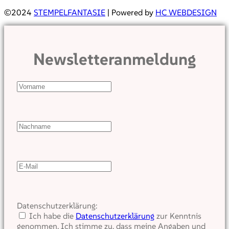
©2024
STEMPELFANTASIE
| Powered by
HC WEBDESIGN
Newsletteranmeldung
Datenschutzerklärung:
Ich habe die
Datenschutzerklärung
zur Kenntnis
genommen. Ich stimme zu, dass meine Angaben und