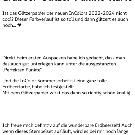
Ist das Glitzerpapier der neuen InColors 2022-2024 nicht
cool? Dieser Farbverlauf ist so toll und dann glitzert es auch
noch… 💗
Direkt beim ersten Auspacken habe ich gedacht, dass man
das auch gut unterlegen kann unter die ausgestanzten
„Perfekten Punkte“.
Und die InColor Sommersorbet ist eine ganz tolle
Erdbeerfarbe, habe ich festgestellt.
Mit dem Glitzerpapier wirkt das dann so richtig schön knallig.
Ich freue mich definitiv auf die wunderbare Erdbeerzeit! Auch
wenn dieses Stempelset ausläuft, wird es bei mir noch lange