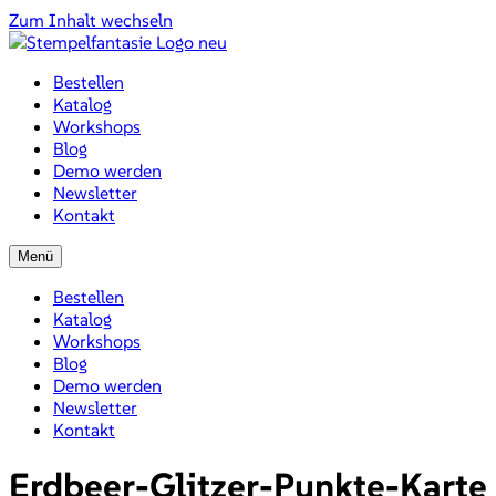
Zum Inhalt wechseln
Bestellen
Katalog
Workshops
Blog
Demo werden
Newsletter
Kontakt
Menü
Bestellen
Katalog
Workshops
Blog
Demo werden
Newsletter
Kontakt
Erdbeer-Glitzer-Punkte-Karte