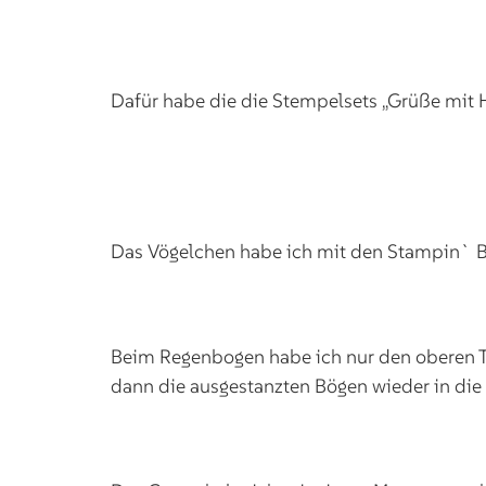
Dafür habe die die Stempelsets „Grüße mit 
Das Vögelchen habe ich mit den Stampin` B
Beim Regenbogen habe ich nur den oberen Te
dann die ausgestanzten Bögen wieder in die 