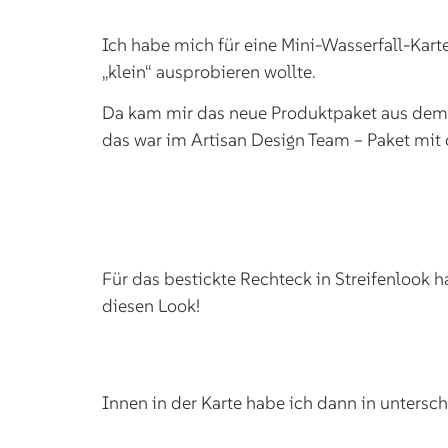
Ich habe mich für eine Mini-Wasserfall-Kart
„klein“ ausprobieren wollte.
Da kam mir das neue Produktpaket aus dem J
das war im Artisan Design Team – Paket mit d
Für das bestickte Rechteck in Streifenlook 
diesen Look!
Innen in der Karte habe ich dann in untersch