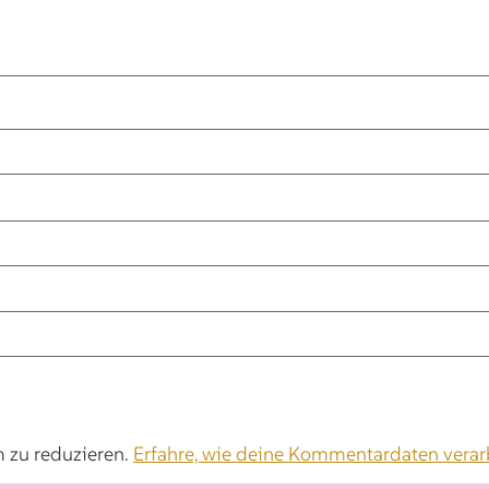
 zu reduzieren.
Erfahre, wie deine Kommentardaten verar