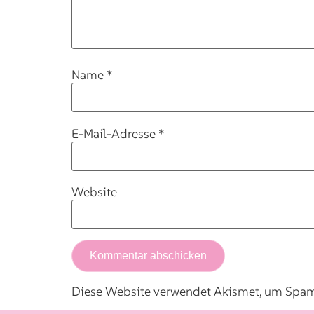
Name
*
E-Mail-Adresse
*
Website
Diese Website verwendet Akismet, um Spam