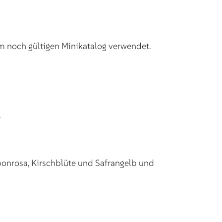
m noch gültigen Minikatalog verwendet.
.
onrosa, Kirschblüte und Safrangelb und