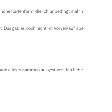
schöne Kartenform, die ich unbedingt mal in
 Das gab es noch nicht im Vorverkauf, aber
 dann alles zusammen ausgestanzt. Ich liebe