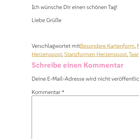
Ich wünsche Dir einen schönen Tag!
Liebe Grüße
Verschlagwortet mit
Besondere Kartenform
,
Herzenspost
,
Stanzformen Herzenspost
,
Tea
Schreibe einen Kommentar
Deine E-Mail-Adresse wird nicht veröffentlic
Kommentar
*