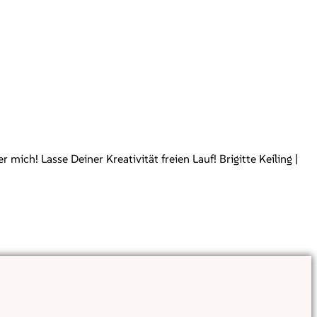
ch! Lasse Deiner Kreativität freien Lauf! Brigitte Keiling |