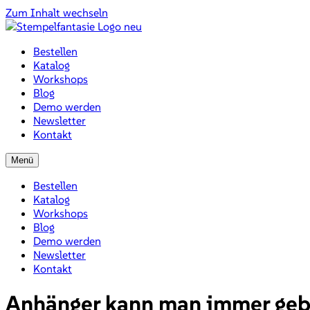
Zum Inhalt wechseln
Bestellen
Katalog
Workshops
Blog
Demo werden
Newsletter
Kontakt
Menü
Bestellen
Katalog
Workshops
Blog
Demo werden
Newsletter
Kontakt
Anhänger kann man immer ge