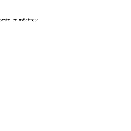
bestellen möchtest!