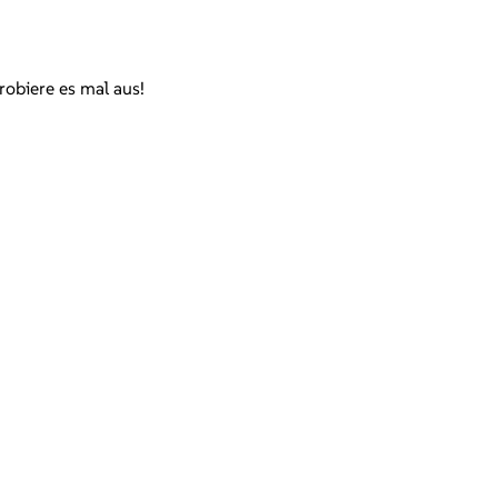
robiere es mal aus!