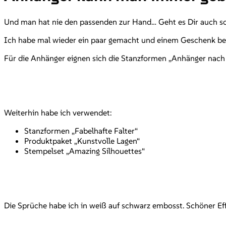
Und man hat nie den passenden zur Hand… Geht es Dir auch s
Ich habe mal wieder ein paar gemacht und einem Geschenk beige
Für die Anhänger eignen sich die Stanzformen „Anhänger nach
Weiterhin habe ich verwendet:
Stanzformen „Fabelhafte Falter“
Produktpaket „Kunstvolle Lagen“
Stempelset „Amazing Silhouettes“
Die Sprüche habe ich in weiß auf schwarz embosst. Schöner Eff