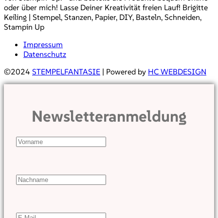
oder über mich! Lasse Deiner Kreativität freien Lauf! Brigitte
Keiling | Stempel, Stanzen, Papier, DIY, Basteln, Schneiden,
Stampin Up
Impressum
Datenschutz
©2024
STEMPELFANTASIE
| Powered by
HC WEBDESIGN
Newsletteranmeldung