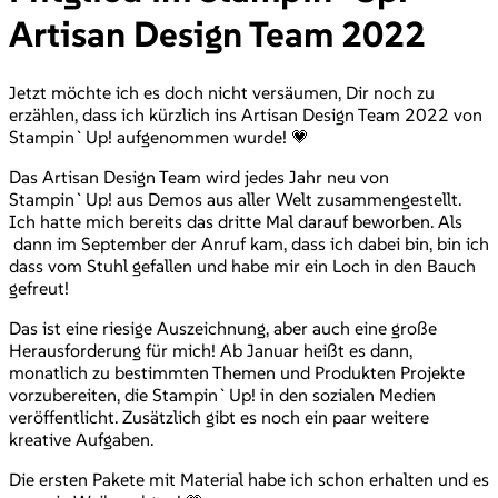
Artisan Design Team 2022
Jetzt möchte ich es doch nicht versäumen, Dir noch zu
erzählen, dass ich kürzlich ins Artisan Design Team 2022 von
Stampin`Up! aufgenommen wurde! 💗
Das Artisan Design Team wird jedes Jahr neu von
Stampin`Up! aus Demos aus aller Welt zusammengestellt.
Ich hatte mich bereits das dritte Mal darauf beworben. Als
dann im September der Anruf kam, dass ich dabei bin, bin ich
dass vom Stuhl gefallen und habe mir ein Loch in den Bauch
gefreut!
Das ist eine riesige Auszeichnung, aber auch eine große
Herausforderung für mich! Ab Januar heißt es dann,
monatlich zu bestimmten Themen und Produkten Projekte
vorzubereiten, die Stampin`Up! in den sozialen Medien
veröffentlicht. Zusätzlich gibt es noch ein paar weitere
kreative Aufgaben.
Die ersten Pakete mit Material habe ich schon erhalten und es