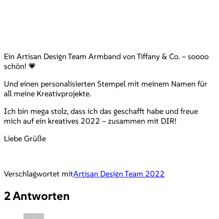
Ein Artisan Design Team Armband von Tiffany & Co. – soooo
schön! 💗
Und einen personalisierten Stempel mit meinem Namen für
all meine Kreativprojekte.
Ich bin mega stolz, dass ich das geschafft habe und freue
mich auf ein kreatives 2022 – zusammen mit DIR!
Liebe Grüße
Verschlagwortet mit
Artisan Design Team 2022
2 Antworten