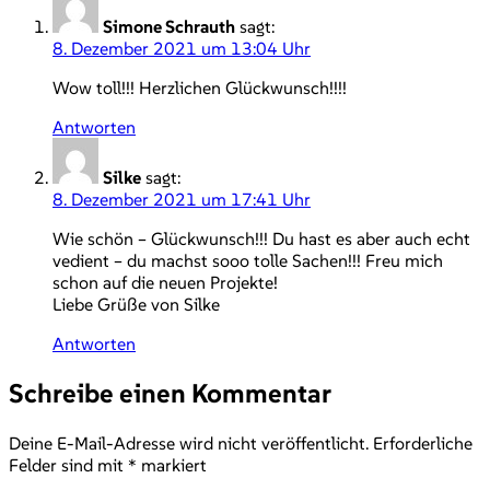
Simone Schrauth
sagt:
8. Dezember 2021 um 13:04 Uhr
Wow toll!!! Herzlichen Glückwunsch!!!!
Antworten
Silke
sagt:
8. Dezember 2021 um 17:41 Uhr
Wie schön – Glückwunsch!!! Du hast es aber auch echt
vedient – du machst sooo tolle Sachen!!! Freu mich
schon auf die neuen Projekte!
Liebe Grüße von Silke
Antworten
Schreibe einen Kommentar
Deine E-Mail-Adresse wird nicht veröffentlicht.
Erforderliche
Felder sind mit
*
markiert