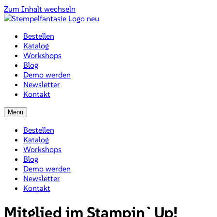
Zum Inhalt wechseln
Bestellen
Katalog
Workshops
Blog
Demo werden
Newsletter
Kontakt
Menü
Bestellen
Katalog
Workshops
Blog
Demo werden
Newsletter
Kontakt
Mitglied im Stampin`Up!