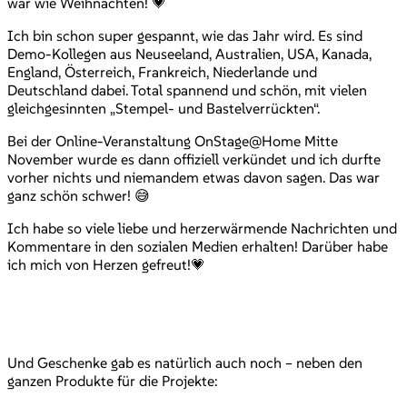
war wie Weihnachten! 💗
Ich bin schon super gespannt, wie das Jahr wird. Es sind
Demo-Kollegen aus Neuseeland, Australien, USA, Kanada,
England, Österreich, Frankreich, Niederlande und
Deutschland dabei. Total spannend und schön, mit vielen
gleichgesinnten „Stempel- und Bastelverrückten“.
Bei der Online-Veranstaltung OnStage@Home Mitte
November wurde es dann offiziell verkündet und ich durfte
vorher nichts und niemandem etwas davon sagen. Das war
ganz schön schwer! 😅
Ich habe so viele liebe und herzerwärmende Nachrichten und
Kommentare in den sozialen Medien erhalten! Darüber habe
ich mich von Herzen gefreut!💗
Und Geschenke gab es natürlich auch noch – neben den
ganzen Produkte für die Projekte: