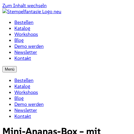
Zum Inhalt wechseln
Bestellen
Katalog
Workshops
Blog
Demo werden
Newsletter
Kontakt
Menü
Bestellen
Katalog
Workshops
Blog
Demo werden
Newsletter
Kontakt
Mini-Ananas-Box – mit