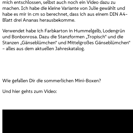
mich entschlossen, selbst auch noch ein Video dazu zu
machen. Ich habe die kleine Variante von Julie gewählt und
habe es mir in cm so berechnet, dass ich aus einem DIN A4-
Blatt drei Ananas herausbekomme.
Verwendet habe ich Farbkarton in Hummelgelb, Lodengrün
und Bonbonrosa. Dazu die Stanzformen „Tropisch“ und die
Stanzen „Gänseblümchen“ und Mittelgroßes Gänseblümchen“
– alles aus dem aktuellen Jahreskatalog.
Wie gefallen Dir die sommerlichen Mini-Boxen?
Und hier gehts zum Video: