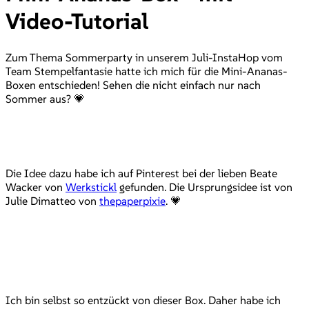
Video-Tutorial
Zum Thema Sommerparty in unserem Juli-InstaHop vom
Team Stempelfantasie hatte ich mich für die Mini-Ananas-
Boxen entschieden! Sehen die nicht einfach nur nach
Sommer aus? 💗
Die Idee dazu habe ich auf Pinterest bei der lieben Beate
Wacker von
Werkstickl
gefunden. Die Ursprungsidee ist von
Julie Dimatteo von
thepaperpixie
. 💗
Ich bin selbst so entzückt von dieser Box. Daher habe ich