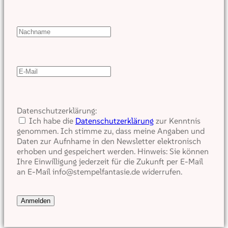
Datenschutzerklärung:
Ich habe die
Datenschutzerklärung
zur Kenntnis
genommen. Ich stimme zu, dass meine Angaben und
Daten zur Aufnhame in den Newsletter elektronisch
erhoben und gespeichert werden. Hinweis: Sie können
Ihre Einwilligung jederzeit für die Zukunft per E-Mail
an E-Mail info@stempelfantasie.de widerrufen.