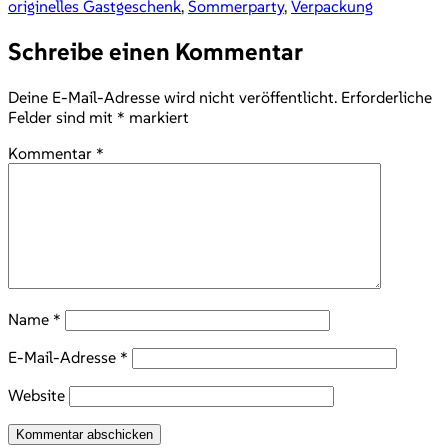
originelles Gastgeschenk
,
Sommerparty
,
Verpackung
Schreibe einen Kommentar
Deine E-Mail-Adresse wird nicht veröffentlicht.
Erforderliche
Felder sind mit
*
markiert
Kommentar
*
Name
*
E-Mail-Adresse
*
Website