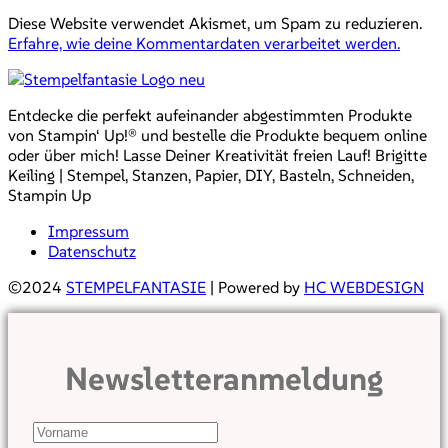
Diese Website verwendet Akismet, um Spam zu reduzieren.
Erfahre, wie deine Kommentardaten verarbeitet werden.
Entdecke die perfekt aufeinander abgestimmten Produkte
von Stampin‘ Up!® und bestelle die Produkte bequem online
oder über mich! Lasse Deiner Kreativität freien Lauf! Brigitte
Keiling | Stempel, Stanzen, Papier, DIY, Basteln, Schneiden,
Stampin Up
Impressum
Datenschutz
©2024
STEMPELFANTASIE
| Powered by
HC WEBDESIGN
Newsletteranmeldung