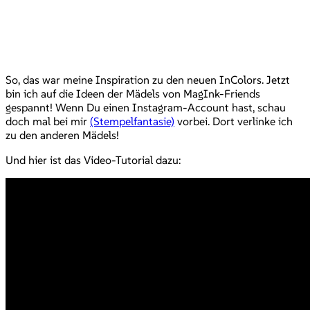
So, das war meine Inspiration zu den neuen InColors. Jetzt
bin ich auf die Ideen der Mädels von MagInk-Friends
gespannt! Wenn Du einen Instagram-Account hast, schau
doch mal bei mir
(Stempelfantasie)
vorbei. Dort verlinke ich
zu den anderen Mädels!
Und hier ist das Video-Tutorial dazu: