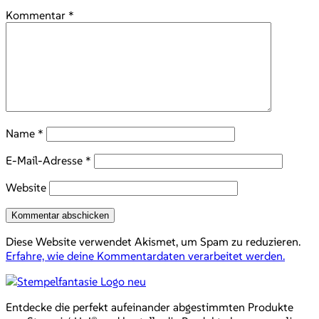
Kommentar
*
Name
*
E-Mail-Adresse
*
Website
Diese Website verwendet Akismet, um Spam zu reduzieren.
Erfahre, wie deine Kommentardaten verarbeitet werden.
Entdecke die perfekt aufeinander abgestimmten Produkte