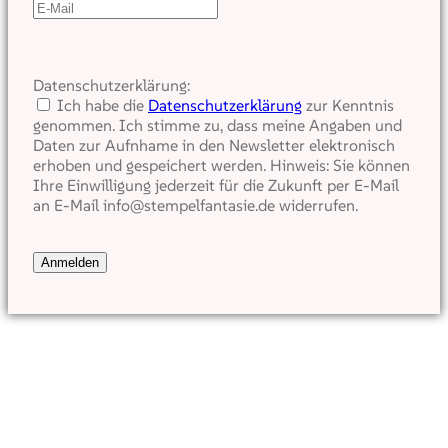
Datenschutzerklärung:
Ich habe die
Datenschutzerklärung
zur Kenntnis
genommen. Ich stimme zu, dass meine Angaben und
Daten zur Aufnhame in den Newsletter elektronisch
erhoben und gespeichert werden. Hinweis: Sie können
Ihre Einwilligung jederzeit für die Zukunft per E-Mail
an E-Mail info@stempelfantasie.de widerrufen.