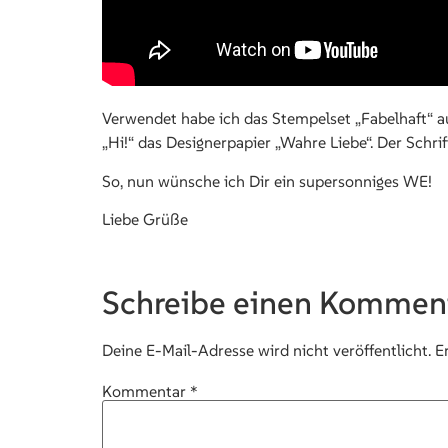
Verwendet habe ich das Stempelset „Fabelhaft“ a
„Hi!“ das Designerpapier „Wahre Liebe“. Der Schrif
So, nun wünsche ich Dir ein supersonniges WE!
Liebe Grüße
Schreibe einen Kommen
Deine E-Mail-Adresse wird nicht veröffentlicht.
E
Kommentar
*