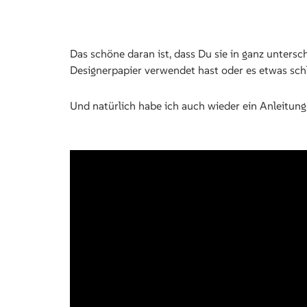
Das schöne daran ist, dass Du sie in ganz unters
Designerpapier verwendet hast oder es etwas schli
Und natürlich habe ich auch wieder ein Anleitun