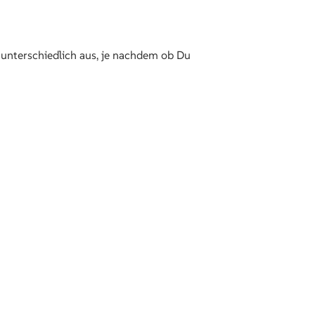
z unterschiedlich aus, je nachdem ob Du