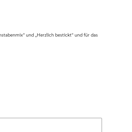
stabenmix“ und „Herzlich bestickt“ und für das