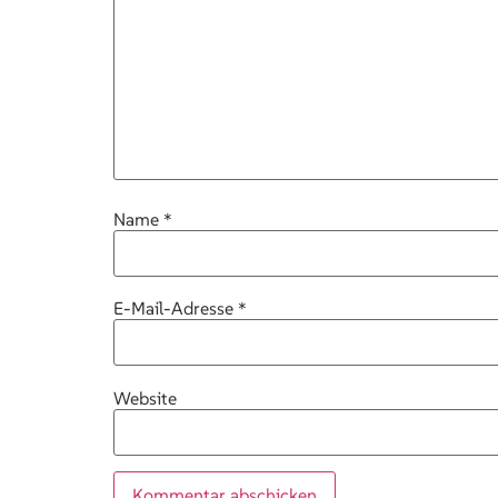
Name
*
E-Mail-Adresse
*
Website