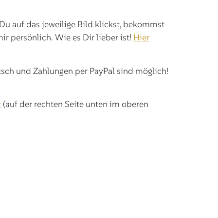
Du auf das jeweilige Bild klickst, bekommst
 persönlich. Wie es Dir lieber ist!
Hier
tsch und Zahlungen per PayPal sind möglich!
r
(auf der rechten Seite unten im oberen