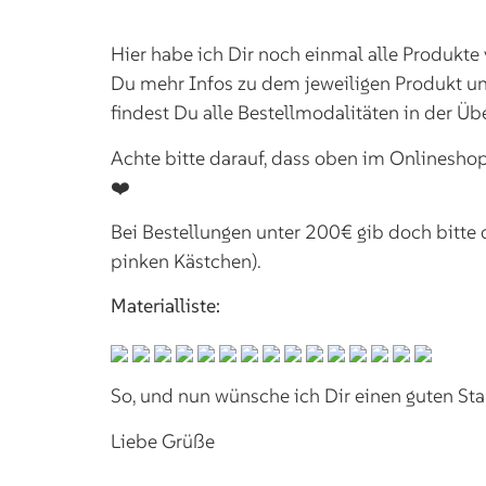
Hier habe ich Dir noch einmal alle Produkte
Du mehr Infos zu dem jeweiligen Produkt und
findest Du alle Bestellmodalitäten in der Übe
Achte bitte darauf, dass oben im Onlinesho
❤️
Bei Bestellungen unter 200€ gib doch bitte
pinken Kästchen).
Materialliste:
So, und nun wünsche ich Dir einen guten Sta
Liebe Grüße