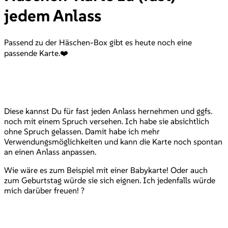
jedem Anlass
Passend zu der Häschen-Box gibt es heute noch eine
passende Karte.❤️
Diese kannst Du für fast jeden Anlass hernehmen und ggfs.
noch mit einem Spruch versehen. Ich habe sie absichtlich
ohne Spruch gelassen. Damit habe ich mehr
Verwendungsmöglichkeiten und kann die Karte noch spontan
an einen Anlass anpassen.
Wie wäre es zum Beispiel mit einer Babykarte! Oder auch
zum Geburtstag würde sie sich eignen. Ich jedenfalls würde
mich darüber freuen! ?