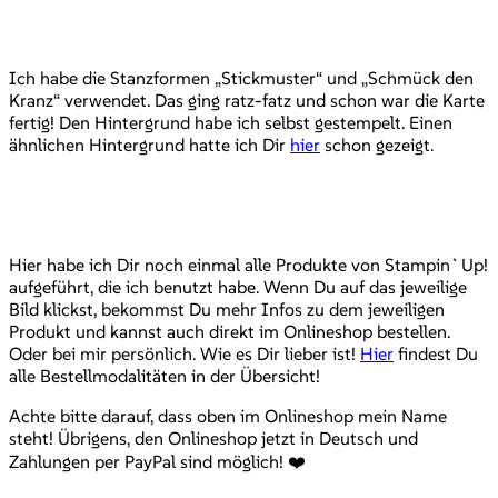
Ich habe die Stanzformen „Stickmuster“ und „Schmück den
Kranz“ verwendet. Das ging ratz-fatz und schon war die Karte
fertig! Den Hintergrund habe ich selbst gestempelt. Einen
ähnlichen Hintergrund hatte ich Dir
hier
schon gezeigt.
Hier habe ich Dir noch einmal alle Produkte von Stampin`Up!
aufgeführt, die ich benutzt habe. Wenn Du auf das jeweilige
Bild klickst, bekommst Du mehr Infos zu dem jeweiligen
Produkt und kannst auch direkt im Onlineshop bestellen.
Oder bei mir persönlich. Wie es Dir lieber ist!
Hier
findest Du
alle Bestellmodalitäten in der Übersicht!
Achte bitte darauf, dass oben im Onlineshop mein Name
steht! Übrigens, den Onlineshop jetzt in Deutsch und
Zahlungen per PayPal sind möglich! ❤️