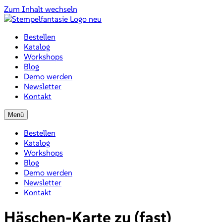
Zum Inhalt wechseln
Bestellen
Katalog
Workshops
Blog
Demo werden
Newsletter
Kontakt
Menü
Bestellen
Katalog
Workshops
Blog
Demo werden
Newsletter
Kontakt
Häschen-Karte zu (fast)