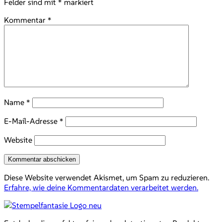
Felder sind mit
*
markiert
Kommentar
*
Name
*
E-Mail-Adresse
*
Website
Diese Website verwendet Akismet, um Spam zu reduzieren.
Erfahre, wie deine Kommentardaten verarbeitet werden.