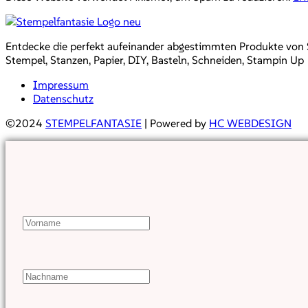
Entdecke die perfekt aufeinander abgestimmten Produkte von Sta
Stempel, Stanzen, Papier, DIY, Basteln, Schneiden, Stampin Up
Impressum
Datenschutz
©2024
STEMPELFANTASIE
| Powered by
HC WEBDESIGN