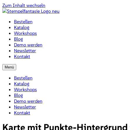
Zum Inhalt wechseln
Bestellen
Katalog
Workshops
Blog
Demo werden
Newsletter
Kontakt
Menü
Bestellen
Katalog
Workshops
Blog
Demo werden
Newsletter
Kontakt
Karte mit Punkte-Hintergrund