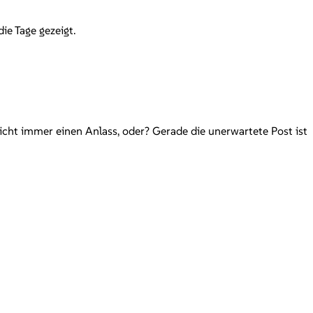
ie Tage gezeigt.
icht immer einen Anlass, oder? Gerade die unerwartete Post ist