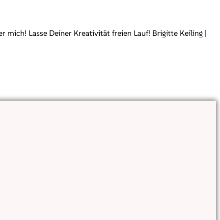
ch! Lasse Deiner Kreativität freien Lauf! Brigitte Keiling |