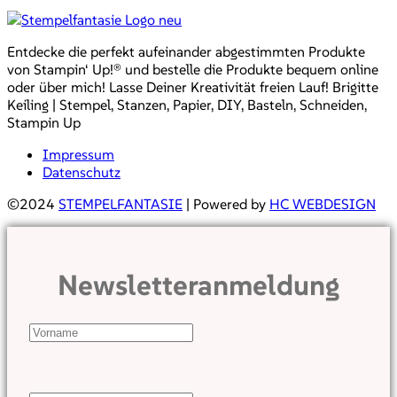
Entdecke die perfekt aufeinander abgestimmten Produkte
von Stampin‘ Up!® und bestelle die Produkte bequem online
oder über mich! Lasse Deiner Kreativität freien Lauf! Brigitte
Keiling | Stempel, Stanzen, Papier, DIY, Basteln, Schneiden,
Stampin Up
Impressum
Datenschutz
©2024
STEMPELFANTASIE
| Powered by
HC WEBDESIGN
Newsletteranmeldung