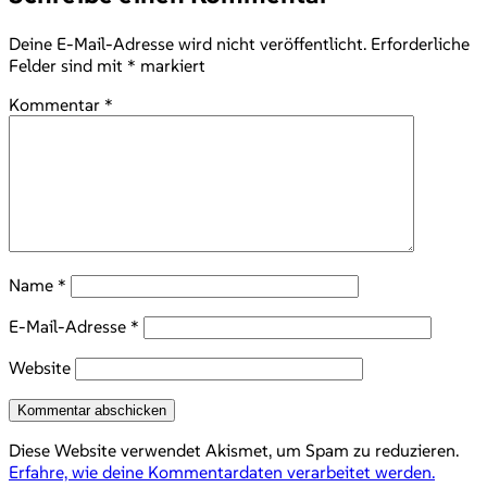
Deine E-Mail-Adresse wird nicht veröffentlicht.
Erforderliche
Felder sind mit
*
markiert
Kommentar
*
Name
*
E-Mail-Adresse
*
Website
Diese Website verwendet Akismet, um Spam zu reduzieren.
Erfahre, wie deine Kommentardaten verarbeitet werden.