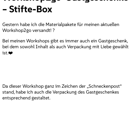
– Stifte-Box
Gestern habe ich die Materialpakete für meinen aktuellen
Workshop2go versandt! ?
Bei meinen Workshops gibt es immer auch ein Gastgeschenk,
bei dem sowohl Inhalt als auch Verpackung mit Liebe gewählt
ist.❤️
Da dieser Workshop ganz im Zeichen der „Schneckenpost“
stand, habe ich auch die Verpackung des Gastgeschenkes
entsprechend gestaltet.