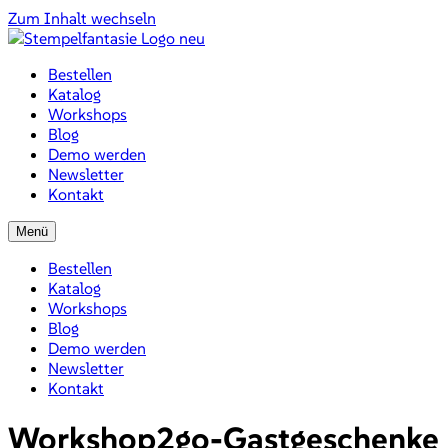
Zum Inhalt wechseln
Bestellen
Katalog
Workshops
Blog
Demo werden
Newsletter
Kontakt
Menü
Bestellen
Katalog
Workshops
Blog
Demo werden
Newsletter
Kontakt
Workshop2go-Gastgeschenke