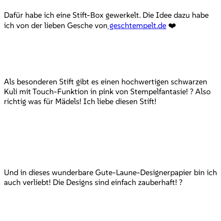
Dafür habe ich eine Stift-Box gewerkelt. Die Idee dazu habe
ich von der lieben Gesche von
geschtempelt.de
❤️
Als besonderen Stift gibt es einen hochwertigen schwarzen
Kuli mit Touch-Funktion in pink von Stempelfantasie! ? Also
richtig was für Mädels! Ich liebe diesen Stift!
Und in dieses wunderbare Gute-Laune-Designerpapier bin ich
auch verliebt! Die Designs sind einfach zauberhaft! ?