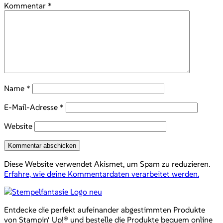
Kommentar
*
Name
*
E-Mail-Adresse
*
Website
Diese Website verwendet Akismet, um Spam zu reduzieren.
Erfahre, wie deine Kommentardaten verarbeitet werden.
Entdecke die perfekt aufeinander abgestimmten Produkte
von Stampin‘ Up!® und bestelle die Produkte bequem online