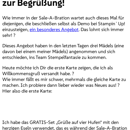
zur Begrüßung!
Wie immer in der Sale-A-Bration wartet auch dieses Mal für
diejenigen, die beschließen selbst als Demo bei Stampin`Up!
einzusteigen,
ein besonderes Angebot
. Das lohnt sich immer
sehr! ?
Dieses Angebot haben in den letzten Tagen drei Mädels (eine
davon bei einem meiner Mädels) angenommen und sich
entschieden, ins Team Stempelfantasie zu kommen.
Heute möchte ich Dir die erste Karte zeigen, die ich als
Willkommensgruß versandt habe. ?
Wie immer fällt es mir schwer, mehrmals die gleiche Karte zu
machen. Ich probiere dann lieber wieder was Neues aus! ?
Hier also die erste Karte:
Ich habe das GRATIS-Set „Grüße auf vier Hufen“ mit den
herzigen Eseln verwendet, das es während der Sale-A-Bration