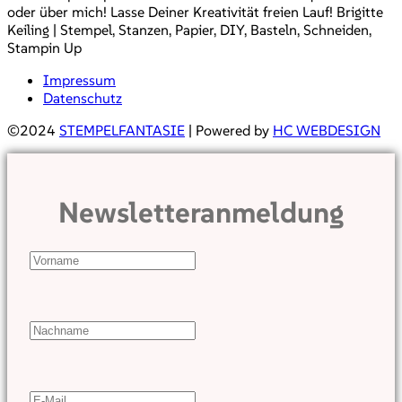
oder über mich! Lasse Deiner Kreativität freien Lauf! Brigitte
Keiling | Stempel, Stanzen, Papier, DIY, Basteln, Schneiden,
Stampin Up
Impressum
Datenschutz
©2024
STEMPELFANTASIE
| Powered by
HC WEBDESIGN
Newsletteranmeldung