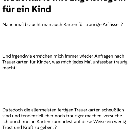
für ein Kind
Manchmal braucht man auch Karten für traurige Anlässe! ?
Und irgendwie erreichen mich immer wieder Anfragen nach
Trauerkarten für Kinder, was mich jedes Mal unfassbar traurig
macht!
Da jedoch die allermeisten fertigen Trauerkarten scheußlich
sind und tendenziell eher noch trauriger machen, versuche
ich durch meine Karten zumindest auf diese Weise ein wenig
Trost und Kraft zu geben. ?