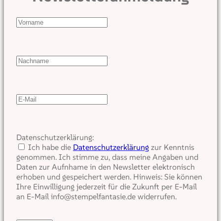
Datenschutzerklärung:
Ich habe die
Datenschutzerklärung
zur Kenntnis
genommen. Ich stimme zu, dass meine Angaben und
Daten zur Aufnhame in den Newsletter elektronisch
erhoben und gespeichert werden. Hinweis: Sie können
Ihre Einwilligung jederzeit für die Zukunft per E-Mail
an E-Mail info@stempelfantasie.de widerrufen.