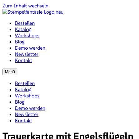
Zum Inhalt wechseln
Bestellen
Katalog
Workshops
Blog
Demo werden
Newsletter
Kontakt
Menü
Bestellen
Katalog
Workshops
Blog
Demo werden
Newsletter
Kontakt
Trauerkarte mit Engelsflügeln