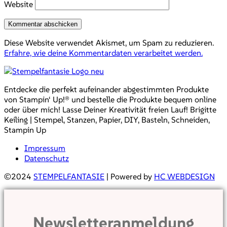
Website
Diese Website verwendet Akismet, um Spam zu reduzieren.
Erfahre, wie deine Kommentardaten verarbeitet werden.
Entdecke die perfekt aufeinander abgestimmten Produkte
von Stampin‘ Up!® und bestelle die Produkte bequem online
oder über mich! Lasse Deiner Kreativität freien Lauf! Brigitte
Keiling | Stempel, Stanzen, Papier, DIY, Basteln, Schneiden,
Stampin Up
Impressum
Datenschutz
©2024
STEMPELFANTASIE
| Powered by
HC WEBDESIGN
Newsletteranmeldung