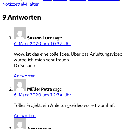
Notizzettel-Halter
9 Antworten
Susann Lutz
sagt:
6. März 2020 um 10:37 Uhr
Wow, ist das eine tolle Idee. Über das Anleitungsvideo
würde ich mich sehr freuen.
LG Susann
Antworten
Müller Petra
sagt:
6. März 2020 um 12:34 Uhr
Tolles Projekt, ein Anleitungsvideo ware traumhaft
Antworten
Andrea
sagt: