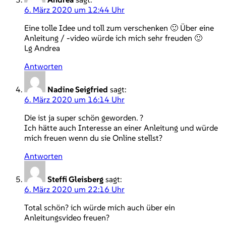
6. März 2020 um 12:44 Uhr
Eine tolle Idee und toll zum verschenken 🙂 Über eine
Anleitung / -video würde ich mich sehr freuden 🙂
Lg Andrea
Antworten
Nadine Seigfried
sagt:
6. März 2020 um 16:14 Uhr
Die ist ja super schön geworden. ?
Ich hätte auch Interesse an einer Anleitung und würde
mich freuen wenn du sie Online stellst?
Antworten
Steffi Gleisberg
sagt:
6. März 2020 um 22:16 Uhr
Total schön? ich würde mich auch über ein
Anleitungsvideo freuen?