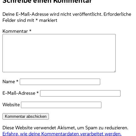
Schreibe einen Kommentar
Deine E-Mail-Adresse wird nicht veröffentlicht.
Erforderliche
Felder sind mit
*
markiert
Kommentar
*
Name
*
E-Mail-Adresse
*
Website
Diese Website verwendet Akismet, um Spam zu reduzieren.
Erfahre, wie deine Kommentardaten verarbeitet werden.