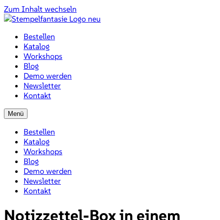
Zum Inhalt wechseln
Bestellen
Katalog
Workshops
Blog
Demo werden
Newsletter
Kontakt
Menü
Bestellen
Katalog
Workshops
Blog
Demo werden
Newsletter
Kontakt
Notizzettel-Box in einem