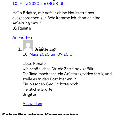
10. März 2020 um 08:53 Uhr
Hallo Brigitte, mir gefällt deine Notizzettelbox
ausgesprochen gut. Wie komme ich denn an eine
Anleitung dazu?
LG Renate
Antworten
Brigitte
sagt:
10. März 2020 um 09:20 Uhr
Liebe Renate,
wie schön, dass Dir die Zettelbox gefällt!
Die Tage mache ich ein Anleitungsvideo fertig und
stelle es in den Post hier ein. ?
Ein bisschen Geduld bitte noch!
Herzliche Grüße
Brigitte
Antworten