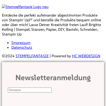
Entdecke die perfekt aufeinander abgestimmten Produkte
von Stampin‘ Up!® und bestelle die Produkte bequem online
oder über mich! Lasse Deiner Kreativität freien Lauf! Brigitte
Keiling | Stempel, Stanzen, Papier, DIY, Basteln, Schneiden,
Stampin Up
Impressum
Datenschutz
©2024
STEMPELFANTASIE
| Powered by
HC WEBDESIGN
Newsletteranmeldung