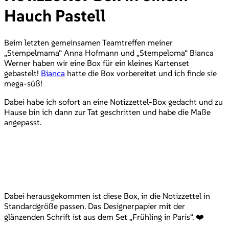
Hauch Pastell
Beim letzten gemeinsamen Teamtreffen meiner
„Stempelmama“ Anna Hofmann und „Stempeloma“ Bianca
Werner haben wir eine Box für ein kleines Kartenset
gebastelt!
Bianca
hatte die Box vorbereitet und ich finde sie
mega-süß!
Dabei habe ich sofort an eine Notizzettel-Box gedacht und zu
Hause bin ich dann zur Tat geschritten und habe die Maße
angepasst.
Dabei herausgekommen ist diese Box, in die Notizzettel in
Standardgröße passen. Das Designerpapier mit der
glänzenden Schrift ist aus dem Set „Frühling in Paris“. ❤️