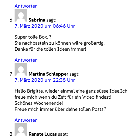
Antworten
Sabrina
sagt:
7. März 2020 um 06:46 Uhr
Super tolle Box. ?
Sie nachbasteln zu können wäre großartig.
Danke für die tollen Ideen immer!
Antworten
Martina Schlepper
sagt:
7. März 2020 um 22:35 Uhr
Hallo Brigitte, wieder einmal eine ganz süsse Idee.Ich
freue mich wenn du Zeit für ein Video findest!
Schönes Wochenende!
Freue mich immer über deine tollen Posts.?
Antworten
Renate Lucas
sagt: