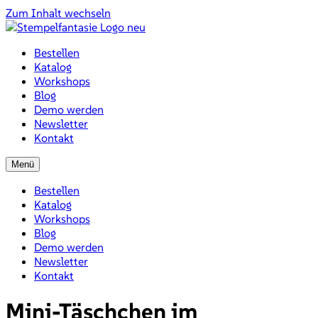
Zum Inhalt wechseln
Bestellen
Katalog
Workshops
Blog
Demo werden
Newsletter
Kontakt
Menü
Bestellen
Katalog
Workshops
Blog
Demo werden
Newsletter
Kontakt
Mini-Täschchen im