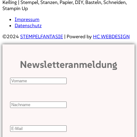
Keiling | Stempel, Stanzen, Papier, DIY, Basteln, Schneiden,
Stampin Up
Impressum
Datenschutz
©2024
STEMPELFANTASIE
| Powered by
HC WEBDESIGN
Newsletteranmeldung