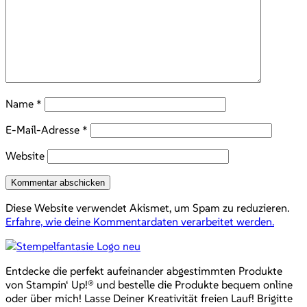
Name
*
E-Mail-Adresse
*
Website
Diese Website verwendet Akismet, um Spam zu reduzieren.
Erfahre, wie deine Kommentardaten verarbeitet werden.
Entdecke die perfekt aufeinander abgestimmten Produkte
von Stampin‘ Up!® und bestelle die Produkte bequem online
oder über mich! Lasse Deiner Kreativität freien Lauf! Brigitte