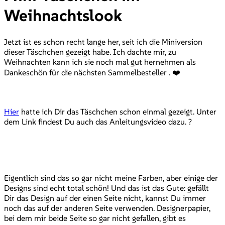
Weihnachtslook
Jetzt ist es schon recht lange her, seit ich die Miniversion
dieser Täschchen gezeigt habe. Ich dachte mir, zu
Weihnachten kann ich sie noch mal gut hernehmen als
Dankeschön für die nächsten Sammelbesteller . ❤️
Hier
hatte ich Dir das Täschchen schon einmal gezeigt. Unter
dem Link findest Du auch das Anleitungsvideo dazu. ?
Eigentlich sind das so gar nicht meine Farben, aber einige der
Designs sind echt total schön! Und das ist das Gute: gefällt
Dir das Design auf der einen Seite nicht, kannst Du immer
noch das auf der anderen Seite verwenden. Designerpapier,
bei dem mir beide Seite so gar nicht gefallen, gibt es