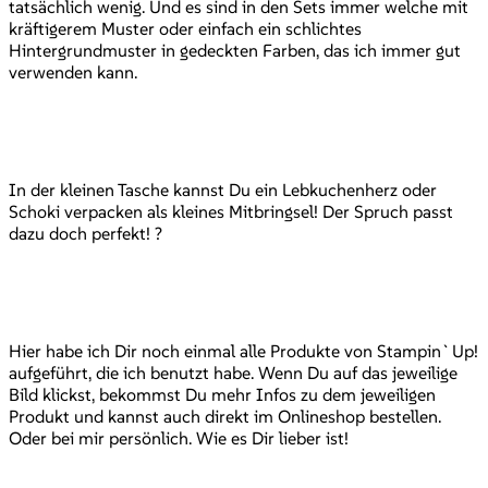
tatsächlich wenig. Und es sind in den Sets immer welche mit
kräftigerem Muster oder einfach ein schlichtes
Hintergrundmuster in gedeckten Farben, das ich immer gut
verwenden kann.
In der kleinen Tasche kannst Du ein Lebkuchenherz oder
Schoki verpacken als kleines Mitbringsel! Der Spruch passt
dazu doch perfekt! ?
Hier habe ich Dir noch einmal alle Produkte von Stampin`Up!
aufgeführt, die ich benutzt habe. Wenn Du auf das jeweilige
Bild klickst, bekommst Du mehr Infos zu dem jeweiligen
Produkt und kannst auch direkt im Onlineshop bestellen.
Oder bei mir persönlich. Wie es Dir lieber ist!