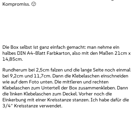
Kompromiss. 🙂
Die Box selbst ist ganz einfach gemacht: man nehme ein
halbes DIN A4-Blatt Farbkarton, also mit den Maßen 21cm x
14,85cm.
Rundherum bei 2,5cm falzen und die lange Seite noch einmal
bei 9,2cm und 11,7cm. Dann die Klebelaschen einschneiden
wie auf dem Foto unten. Die mittleren und rechten
Klebelaschen zum Unterteil der Box zusammenkleben. Dann
die linken Klebelaschen zum Deckel. Vorher noch die
Einkerbung mit einer Kreisstanze stanzen. Ich habe dafür die
3/4″ Kreisstanze verwendet.