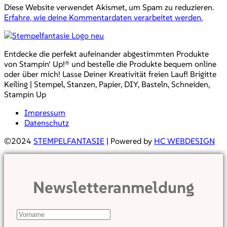
Diese Website verwendet Akismet, um Spam zu reduzieren.
Erfahre, wie deine Kommentardaten verarbeitet werden.
Entdecke die perfekt aufeinander abgestimmten Produkte
von Stampin‘ Up!® und bestelle die Produkte bequem online
oder über mich! Lasse Deiner Kreativität freien Lauf! Brigitte
Keiling | Stempel, Stanzen, Papier, DIY, Basteln, Schneiden,
Stampin Up
Impressum
Datenschutz
©2024
STEMPELFANTASIE
| Powered by
HC WEBDESIGN
Newsletteranmeldung