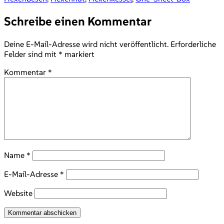
Schreibe einen Kommentar
Deine E-Mail-Adresse wird nicht veröffentlicht.
Erforderliche
Felder sind mit
*
markiert
Kommentar
*
Name
*
E-Mail-Adresse
*
Website