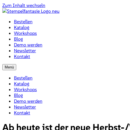
Zum Inhalt wechseln
Bestellen
Katalog
Workshops
Blog
Demo werden
Newsletter
Kontakt
Menü
Bestellen
Katalog
Workshops
Blog
Demo werden
Newsletter
Kontakt
Ab heute ist der neue Herbst-