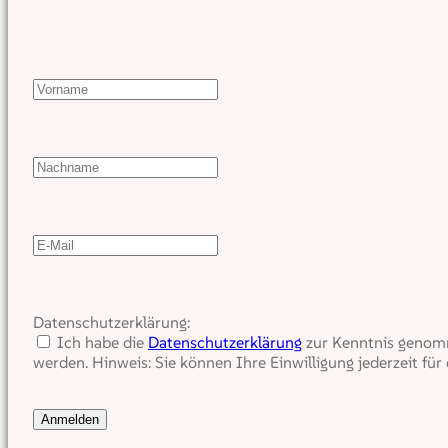
Datenschutzerklärung:
Ich habe die
Datenschutzerklärung
zur Kenntnis genomm
werden. Hinweis: Sie können Ihre Einwilligung jederzeit für