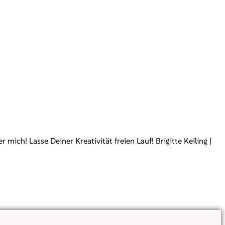
ch! Lasse Deiner Kreativität freien Lauf! Brigitte Keiling |