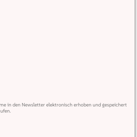
e in den Newsletter elektronisch erhoben und gespeichert
ufen.