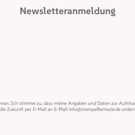
Newsletteranmeldung
en. Ich stimme zu, dass meine Angaben und Daten zur Aufnham
 die Zukunft per E-Mail an E-Mail info@stempelfantasie.de widerr