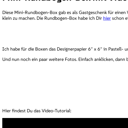
Diese Mini-Rundbogen-Box gab es als Gastgeschenk für einen W
klein zu machen. Die Rundbogen-Box habe ich Dir
hier
schon ei
Ich habe für die Boxen das Designerpapier 6″ x 6″ in Pastell- u
Und nun noch ein paar weitere Fotos. Einfach anklicken, dann 
Hier findest Du das Video-Tutorial: