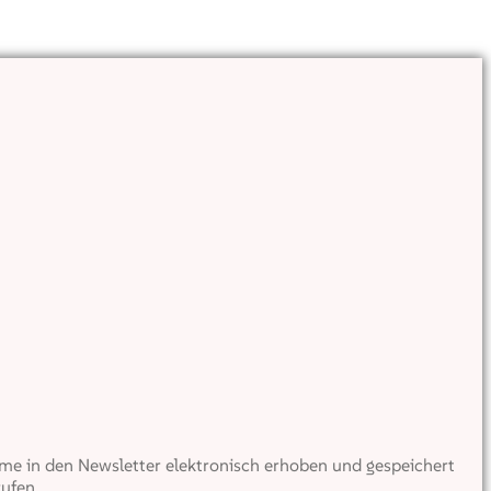
e in den Newsletter elektronisch erhoben und gespeichert
ufen.