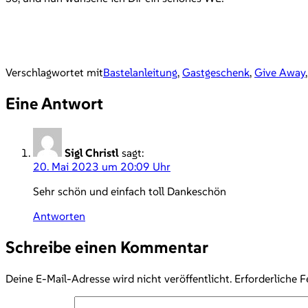
Verschlagwortet mit
Bastelanleitung
,
Gastgeschenk
,
Give Away
Eine Antwort
Sigl Christl
sagt:
20. Mai 2023 um 20:09 Uhr
Sehr schön und einfach toll Dankeschön
Antworten
Schreibe einen Kommentar
Deine E-Mail-Adresse wird nicht veröffentlicht.
Erforderliche F