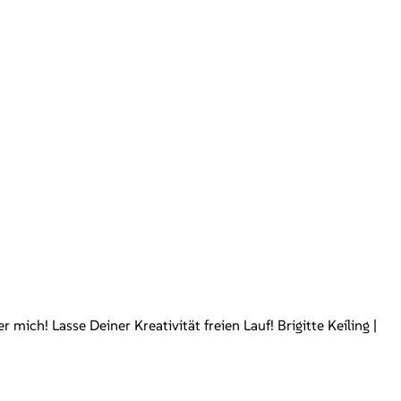
ch! Lasse Deiner Kreativität freien Lauf! Brigitte Keiling |