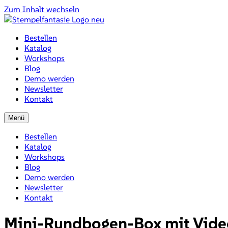
Zum Inhalt wechseln
Bestellen
Katalog
Workshops
Blog
Demo werden
Newsletter
Kontakt
Menü
Bestellen
Katalog
Workshops
Blog
Demo werden
Newsletter
Kontakt
Mini-Rundbogen-Box mit Video