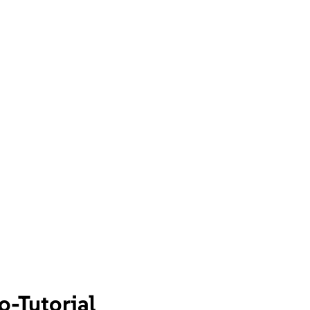
-Tutorial