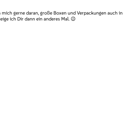
ich mich gerne daran, große Boxen und Verpackungen auch in
eige ich Dir dann ein anderes Mal. 😉