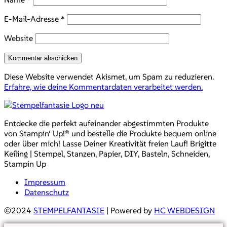
E-Mail-Adresse
*
Website
Diese Website verwendet Akismet, um Spam zu reduzieren.
Erfahre, wie deine Kommentardaten verarbeitet werden.
Entdecke die perfekt aufeinander abgestimmten Produkte
von Stampin‘ Up!® und bestelle die Produkte bequem online
oder über mich! Lasse Deiner Kreativität freien Lauf! Brigitte
Keiling | Stempel, Stanzen, Papier, DIY, Basteln, Schneiden,
Stampin Up
Impressum
Datenschutz
©2024
STEMPELFANTASIE
| Powered by
HC WEBDESIGN