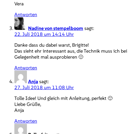
Vera
Antworten
Nadine von stempelboom
sagt:
22. Juli 2018 um 14:14 Uhr
Danke dass du dabei warst, Brigitte!
Das sieht ehr interessant aus, die Technik muss ich bei
Gelegenheit mal ausprobieren 🙂
Antworten
Anja
sagt:
27. Juli 2018 um 11:08 Uhr
Tolle Idee! Und gleich mit Anleitung, perfekt 🙂
Liebe Grüße,
Anja
Antworten