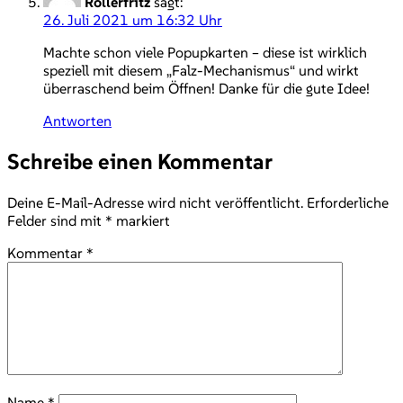
Rollerfritz
sagt:
26. Juli 2021 um 16:32 Uhr
Machte schon viele Popupkarten – diese ist wirklich
speziell mit diesem „Falz-Mechanismus“ und wirkt
überraschend beim Öffnen! Danke für die gute Idee!
Antworten
Schreibe einen Kommentar
Deine E-Mail-Adresse wird nicht veröffentlicht.
Erforderliche
Felder sind mit
*
markiert
Kommentar
*
Name
*