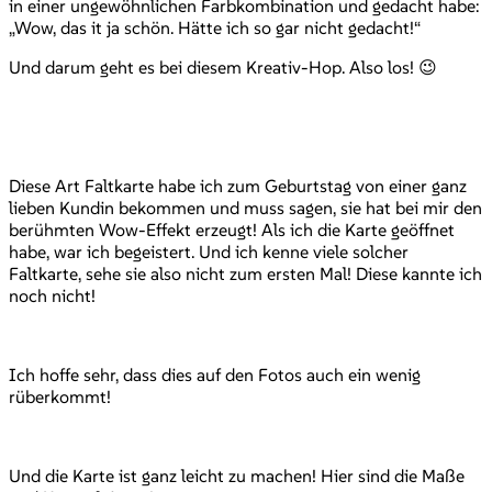
in einer ungewöhnlichen Farbkombination und gedacht habe:
„Wow, das it ja schön. Hätte ich so gar nicht gedacht!“
Und darum geht es bei diesem Kreativ-Hop. Also los! 😉
Diese Art Faltkarte habe ich zum Geburtstag von einer ganz
lieben Kundin bekommen und muss sagen, sie hat bei mir den
berühmten Wow-Effekt erzeugt! Als ich die Karte geöffnet
habe, war ich begeistert. Und ich kenne viele solcher
Faltkarte, sehe sie also nicht zum ersten Mal! Diese kannte ich
noch nicht!
Ich hoffe sehr, dass dies auf den Fotos auch ein wenig
rüberkommt!
Und die Karte ist ganz leicht zu machen! Hier sind die Maße