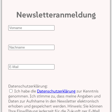
Newsletteranmeldung
Datenschutzerklärung:
Ich habe die
Datenschutzerklärung
zur Kenntnis
genommen. Ich stimme zu, dass meine Angaben und
Daten zur Aufnhame in den Newsletter elektronisch
erhoben und gespeichert werden. Hinweis: Sie können
Ihre Einwilligung jederzeit für die Zukunft per E-Mail