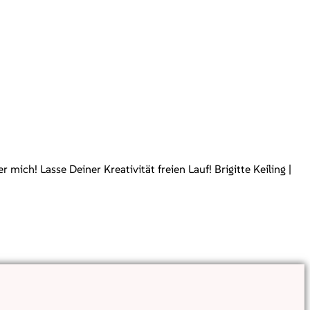
ch! Lasse Deiner Kreativität freien Lauf! Brigitte Keiling |