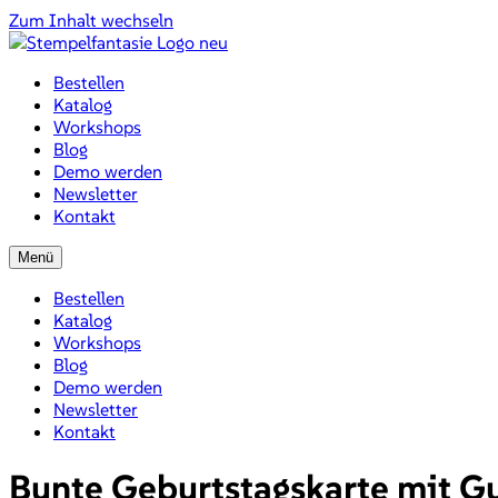
Zum Inhalt wechseln
Bestellen
Katalog
Workshops
Blog
Demo werden
Newsletter
Kontakt
Menü
Bestellen
Katalog
Workshops
Blog
Demo werden
Newsletter
Kontakt
Bunte Geburtstagskarte mit G