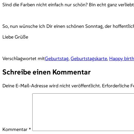
Sind die Farben nicht einfach nur schön? Bin echt ganz verliebt
So, nun wünsche ich Dir einen schönen Sonntag, der hoffentlich
Liebe Grüße
Verschlagwortet mit
Geburtstag
,
Geburtstagskarte
,
Happy birt
Schreibe einen Kommentar
Deine E-Mail-Adresse wird nicht veröffentlicht.
Erforderliche F
Kommentar
*