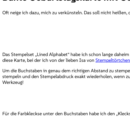
Oft neige ich dazu, mich zu verkünsteln. Das soll nicht heißen
Das Stempelset „Lined Alphabet“ habe ich schon lange daheim li
diese Karte, bei der ich von der lieben Isa von
Stempeltörtchen
Um die Buchstaben in genau dem richtigen Abstand zu stempel
stempeln und den Stempelabdruck exakt wiederholen, wenn zu w
Werkzeug!
Für die Farbkleckse unter den Buchstaben habe ich den „Kleck