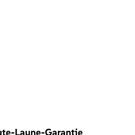
ute-Laune-Garantie