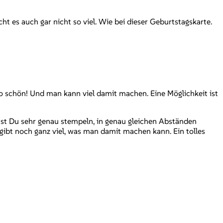
t es auch gar nicht so viel. Wie bei dieser Geburtstagskarte.
 so schön! Und man kann viel damit machen. Eine Möglichkeit ist
st Du sehr genau stempeln, in genau gleichen Abständen
ibt noch ganz viel, was man damit machen kann. Ein tolles