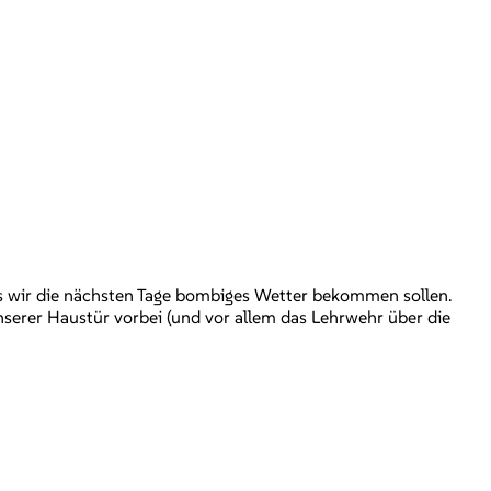
ss wir die nächsten Tage bombiges Wetter bekommen sollen.
serer Haustür vorbei (und vor allem das Lehrwehr über die