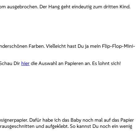
Boom ausgebrochen. Der Hang geht eindeutig zum dritten Kind.
nderschönen Farben. Vielleicht hast Du ja mein Flip-Flop-Mini-
 Schau Dir
hier
die Auswahl an Papieren an. Es lohnt sich!
ignerpapier. Dafür habe ich das Baby noch mal auf das Papier
e rausgeschnitten und aufgeklebt. So kannst Du noch ein wenig