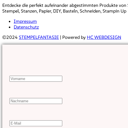
Entdecke die perfekt aufeinander abgestimmten Produkte von Sta
Stempel, Stanzen, Papier, DIY, Basteln, Schneiden, Stampin Up
Impressum
Datenschutz
©2024
STEMPELFANTASIE
| Powered by
HC WEBDESIGN