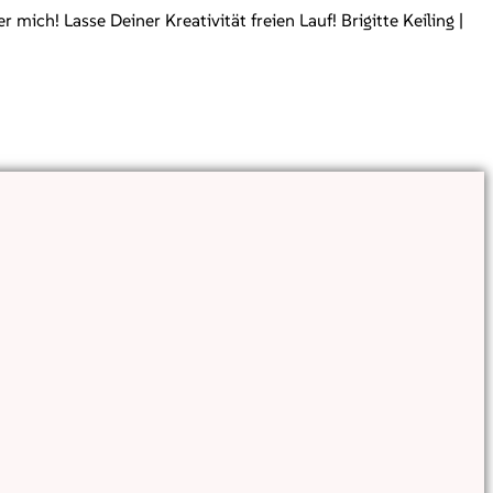
ch! Lasse Deiner Kreativität freien Lauf! Brigitte Keiling |