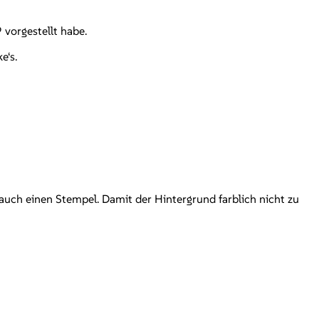
 vorgestellt habe.
e‘s.
 auch einen Stempel. Damit der Hintergrund farblich nicht zu