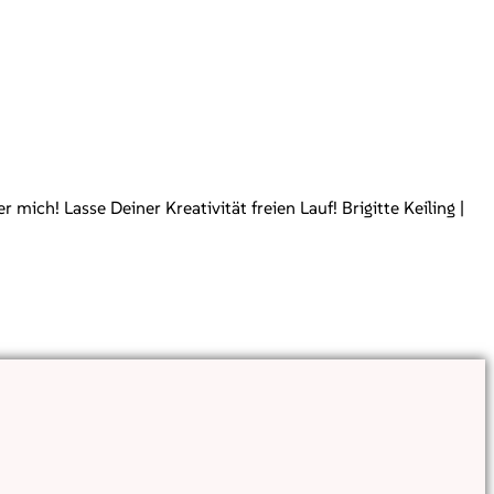
ch! Lasse Deiner Kreativität freien Lauf! Brigitte Keiling |