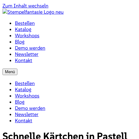
Zum Inhalt wechseln
Bestellen
Katalog
Workshops
Blog
Demo werden
Newsletter
Kontakt
Menü
Bestellen
Katalog
Workshops
Blog
Demo werden
Newsletter
Kontakt
Schnelle Kärtchen in Pastell