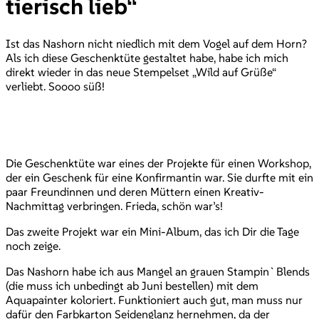
tierisch lieb“
Ist das Nashorn nicht niedlich mit dem Vogel auf dem Horn?
Als ich diese Geschenktüte gestaltet habe, habe ich mich
direkt wieder in das neue Stempelset „Wild auf Grüße“
verliebt. Soooo süß!
Die Geschenktüte war eines der Projekte für einen Workshop,
der ein Geschenk für eine Konfirmantin war. Sie durfte mit ein
paar Freundinnen und deren Müttern einen Kreativ-
Nachmittag verbringen. Frieda, schön war’s!
Das zweite Projekt war ein Mini-Album, das ich Dir die Tage
noch zeige.
Das Nashorn habe ich aus Mangel an grauen Stampin`Blends
(die muss ich unbedingt ab Juni bestellen) mit dem
Aquapainter koloriert. Funktioniert auch gut, man muss nur
dafür den Farbkarton Seidenglanz hernehmen, da der