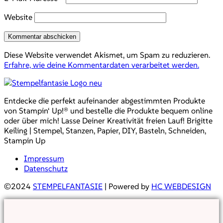
Website
Diese Website verwendet Akismet, um Spam zu reduzieren.
Erfahre, wie deine Kommentardaten verarbeitet werden.
Entdecke die perfekt aufeinander abgestimmten Produkte
von Stampin‘ Up!® und bestelle die Produkte bequem online
oder über mich! Lasse Deiner Kreativität freien Lauf! Brigitte
Keiling | Stempel, Stanzen, Papier, DIY, Basteln, Schneiden,
Stampin Up
Impressum
Datenschutz
©2024
STEMPELFANTASIE
| Powered by
HC WEBDESIGN