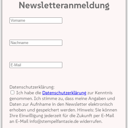
Newsletteranmeldung
Datenschutzerklärung:
Ich habe die
Datenschutzerklärung
zur Kenntnis
genommen. Ich stimme zu, dass meine Angaben und
Daten zur Aufnhame in den Newsletter elektronisch
erhoben und gespeichert werden. Hinweis: Sie können
Ihre Einwilligung jederzeit für die Zukunft per E-Mail
an E-Mail info@stempelfantasie.de widerrufen.