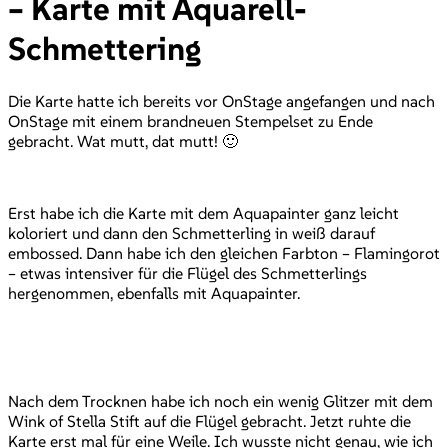
– Karte mit Aquarell-
Schmettering
Die Karte hatte ich bereits vor OnStage angefangen und nach
OnStage mit einem brandneuen Stempelset zu Ende
gebracht. Wat mutt, dat mutt! 🙂
Erst habe ich die Karte mit dem Aquapainter ganz leicht
koloriert und dann den Schmetterling in weiß darauf
embossed. Dann habe ich den gleichen Farbton – Flamingorot
– etwas intensiver für die Flügel des Schmetterlings
hergenommen, ebenfalls mit Aquapainter.
Nach dem Trocknen habe ich noch ein wenig Glitzer mit dem
Wink of Stella Stift auf die Flügel gebracht. Jetzt ruhte die
Karte erst mal für eine Weile. Ich wusste nicht genau, wie ich