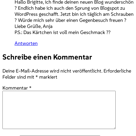
Hallo Brigitte, ich finde deinen neuen Blog wunderschön
? Endlich habe ich auch den Sprung von Blogspot zu
WordPress geschafft. Jetzt bin ich täglich am Schrauben
? Würde mich sehr über einen Gegenbesuch freuen ?
Liebe Grüße, Anja
P.S.: Das Kärtchen ist voll mein Geschmack ??
Antworten
Schreibe einen Kommentar
Deine E-Mail-Adresse wird nicht veröffentlicht.
Erforderliche
Felder sind mit
*
markiert
Kommentar
*