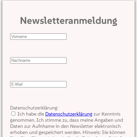
Newsletteranmeldung
Datenschutzerklärung:
Ich habe die
Datenschutzerklärung
zur Kenntnis
genommen. Ich stimme zu, dass meine Angaben und
Daten zur Aufnhame in den Newsletter elektronisch
erhoben und gespeichert werden. Hinweis: Sie können