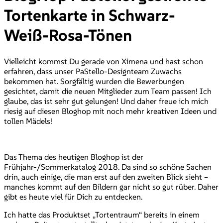
Tortenkarte in Schwarz-
Weiß-Rosa-Tönen
Vielleicht kommst Du gerade von Ximena und hast schon
erfahren, dass unser PaStello-Designteam Zuwachs
bekommen hat. Sorgfältig wurden die Bewerbungen
gesichtet, damit die neuen Mitglieder zum Team passen! Ich
glaube, das ist sehr gut gelungen! Und daher freue ich mich
riesig auf diesen Bloghop mit noch mehr kreativen Ideen und
tollen Mädels!
Das Thema des heutigen Bloghop ist der
Frühjahr-/Sommerkatalog 2018. Da sind so schöne Sachen
drin, auch einige, die man erst auf den zweiten Blick sieht –
manches kommt auf den Bildern gar nicht so gut rüber. Daher
gibt es heute viel für Dich zu entdecken.
Ich hatte das Produktset „Tortentraum“ bereits in einem