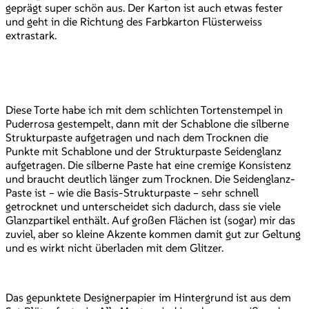
geprägt super schön aus. Der Karton ist auch etwas fester
und geht in die Richtung des Farbkarton Flüsterweiss
extrastark.
Diese Torte habe ich mit dem schlichten Tortenstempel in
Puderrosa gestempelt, dann mit der Schablone die silberne
Strukturpaste aufgetragen und nach dem Trocknen die
Punkte mit Schablone und der Strukturpaste Seidenglanz
aufgetragen. Die silberne Paste hat eine cremige Konsistenz
und braucht deutlich länger zum Trocknen. Die Seidenglanz-
Paste ist – wie die Basis-Strukturpaste – sehr schnell
getrocknet und unterscheidet sich dadurch, dass sie viele
Glanzpartikel enthält. Auf großen Flächen ist (sogar) mir das
zuviel, aber so kleine Akzente kommen damit gut zur Geltung
und es wirkt nicht überladen mit dem Glitzer.
Das gepunktete Designerpapier im Hintergrund ist aus dem