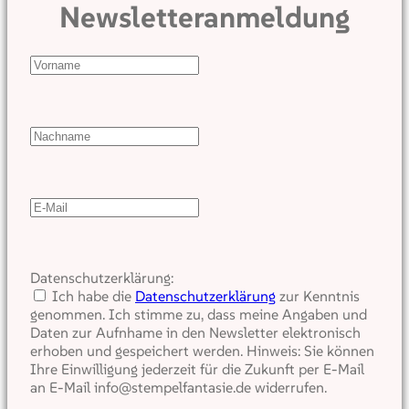
Newsletteranmeldung
Datenschutzerklärung:
Ich habe die
Datenschutzerklärung
zur Kenntnis
genommen. Ich stimme zu, dass meine Angaben und
Daten zur Aufnhame in den Newsletter elektronisch
erhoben und gespeichert werden. Hinweis: Sie können
Ihre Einwilligung jederzeit für die Zukunft per E-Mail
an E-Mail info@stempelfantasie.de widerrufen.