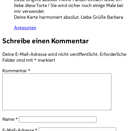
liebe diese Torte ! Sie wird sicher noch einige Male bei
mir verwendet.
Deine Karte harmoniert absolut. Liebe Grüße Barbara
Antworten
Schreibe einen Kommentar
Deine E-Mail-Adresse wird nicht veröffentlicht.
Erforderliche
Felder sind mit
*
markiert
Kommentar
*
Name
*
E-Mail-Adresse
*