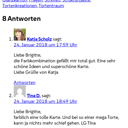
Tortenkreationen
,
Tortentraum
8 Antworten
Katja Scholz
sagt:
24. Januar 2018 um 17:59 Uhr
Liebe Brigitte,
die Farbkombination gefällt mir total gut. Eine sehr
schöne Ideen und superschöne Karte.
Liebe Grüße von Katja
Antworten
Tina D.
sagt:
24. Januar 2018 um 18:49 Uhr
Liebe Brigitte,
farblich eine tolle Karte. Und bei so einer mega Torte,
kann ja nichts mehr schief gehen. LG Tina