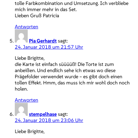
tolle Farbkombination und Umsetzung. Ich verbliebe
mich immer mehr in das Set.
Lieben Gruß Patricia
Antworten
Pia Gerhardt
sagt:
24. Januar 2018 um 21:57 Uhr
Liebe Brigitte,
die Karte ist einfach süüüüß! Die Torte ist zum
anbeißen. Und endlich sehe ich etwas wo diese
Prägefolder verwendet wurde – es gibt doch einen
tollen Effekt. Hmm, das muss ich mir wohl doch noch
holen.
Antworten
stempelhase
sagt:
24. Januar 2018 um 23:06 Uhr
Liebe Brigitte,