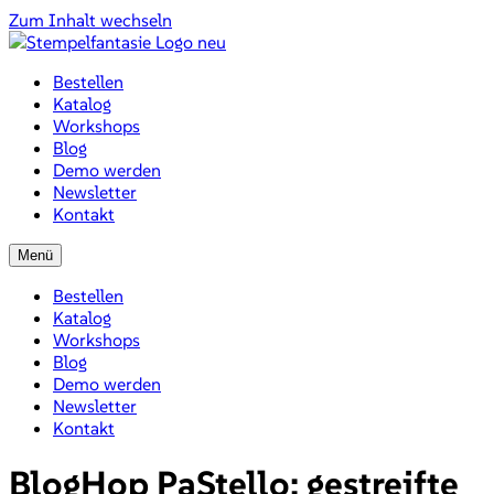
Zum Inhalt wechseln
Bestellen
Katalog
Workshops
Blog
Demo werden
Newsletter
Kontakt
Menü
Bestellen
Katalog
Workshops
Blog
Demo werden
Newsletter
Kontakt
BlogHop PaStello: gestreifte