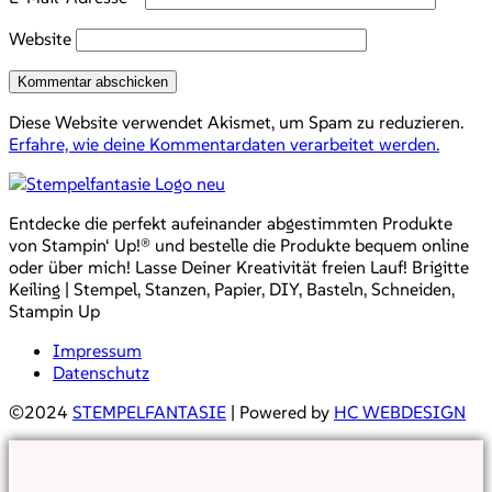
Website
Diese Website verwendet Akismet, um Spam zu reduzieren.
Erfahre, wie deine Kommentardaten verarbeitet werden.
Entdecke die perfekt aufeinander abgestimmten Produkte
von Stampin‘ Up!® und bestelle die Produkte bequem online
oder über mich! Lasse Deiner Kreativität freien Lauf! Brigitte
Keiling | Stempel, Stanzen, Papier, DIY, Basteln, Schneiden,
Stampin Up
Impressum
Datenschutz
©2024
STEMPELFANTASIE
| Powered by
HC WEBDESIGN