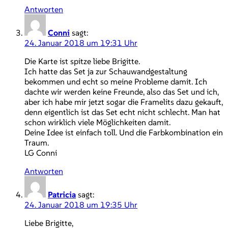
Antworten
Conni
sagt:
24. Januar 2018 um 19:31 Uhr
Die Karte ist spitze liebe Brigitte.
Ich hatte das Set ja zur Schauwandgestaltung
bekommen und echt so meine Probleme damit. Ich
dachte wir werden keine Freunde, also das Set und ich,
aber ich habe mir jetzt sogar die Framelits dazu gekauft,
denn eigentlich ist das Set echt nicht schlecht. Man hat
schon wirklich viele Möglichkeiten damit.
Deine Idee ist einfach toll. Und die Farbkombination ein
Traum.
LG Conni
Antworten
Patricia
sagt:
24. Januar 2018 um 19:35 Uhr
Liebe Brigitte,