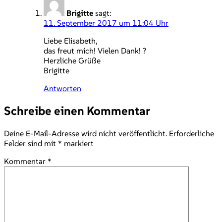
Brigitte
sagt:
11. September 2017 um 11:04 Uhr
Liebe Elisabeth,
das freut mich! Vielen Dank! ?
Herzliche Grüße
Brigitte
Antworten
Schreibe einen Kommentar
Deine E-Mail-Adresse wird nicht veröffentlicht.
Erforderliche
Felder sind mit
*
markiert
Kommentar
*