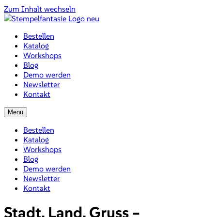
Zum Inhalt wechseln
Bestellen
Katalog
Workshops
Blog
Demo werden
Newsletter
Kontakt
Menü
Bestellen
Katalog
Workshops
Blog
Demo werden
Newsletter
Kontakt
Stadt, Land, Gruss –