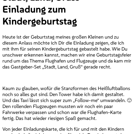
Einladung zum
Kindergeburtstag
Heute ist der Geburtstag meines großen Kleinen und zu
diesem Anlass möchte ich Dir die Einladung zeigen, die ich
mit ihm für seinen Kindergeburtstag gebastelt habe. Wie Du
unschwer erkennen kannst, machen wir eine Geburtstagsfeier
rund um das Thema Flughafen und Flugzeuge und da kam mir
das Gastgeber-Set „Stadt, Land, Gruß“ gerade recht.
Kaum zu glauben, wofür die Stanzformen des Heißluftballons
noch so alles gut sind. Den Tower habe ich damit gestaltet.
Und das Taxi lässt sich super zum „Follow-me“ umwandeln. 🙂
Den rollenden Flugzeugen mussten wir noch ein paar
Fahrwerke verpassen und schon war die Flughafen-Karte
fertig. Das hat wieder riesigen Spaß gemacht.
Von jeder Einladungskarte, die ich für und mit den Kindern