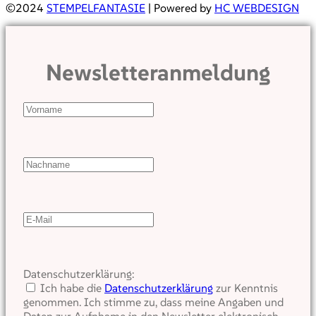
©2024
STEMPELFANTASIE
| Powered by
HC WEBDESIGN
Newsletteranmeldung
Datenschutzerklärung:
Ich habe die
Datenschutzerklärung
zur Kenntnis
genommen. Ich stimme zu, dass meine Angaben und