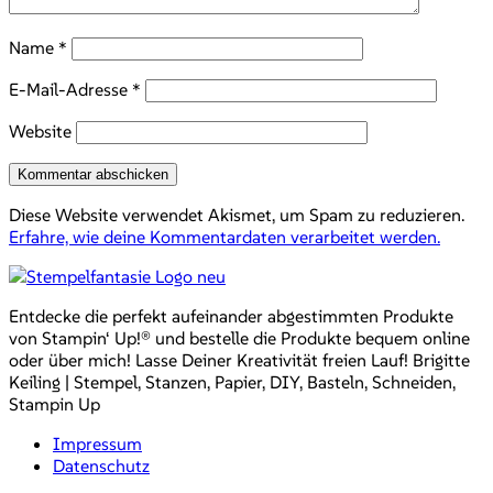
Name
*
E-Mail-Adresse
*
Website
Diese Website verwendet Akismet, um Spam zu reduzieren.
Erfahre, wie deine Kommentardaten verarbeitet werden.
Entdecke die perfekt aufeinander abgestimmten Produkte
von Stampin‘ Up!® und bestelle die Produkte bequem online
oder über mich! Lasse Deiner Kreativität freien Lauf! Brigitte
Keiling | Stempel, Stanzen, Papier, DIY, Basteln, Schneiden,
Stampin Up
Impressum
Datenschutz