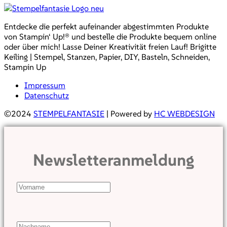
Entdecke die perfekt aufeinander abgestimmten Produkte
von Stampin‘ Up!® und bestelle die Produkte bequem online
oder über mich! Lasse Deiner Kreativität freien Lauf! Brigitte
Keiling | Stempel, Stanzen, Papier, DIY, Basteln, Schneiden,
Stampin Up
Impressum
Datenschutz
©2024
STEMPELFANTASIE
| Powered by
HC WEBDESIGN
Newsletteranmeldung