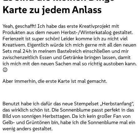
Karte zu jedem Anlass
Yeah, geschafft! Ich habe das erste Kreativprojekt mit
Produkten aus dem neuen Herbst-/Winterkatalog gestaltet.
Ferienzeit ist super schön! Leider komme ich zu nicht viel
Kreativem. Eigentlich würde ich mich gerne mit all den neuen
Sets mal 24h in meinem Bastelreich einschließen und mir
zwischenzeitlich Essen und Getränke bringen lassen, damit
ich mich mit den neuen Sachen mal so richtig austoben kann.
😉
Aber immerhin, die erste Karte ist mal gemacht.
Benutzt habe ich dafür das neue Stempelset „Herbstanfang“,
das wirklich schön ist. Die Sonnenblume passt perfekt in das
Bild von sonnigen Herbsttagen. Da ich kein großer Fan von
Gelb- und Grüntönen bin, habe ich die Sonnenblume mal ein
wenig anders gestaltet.