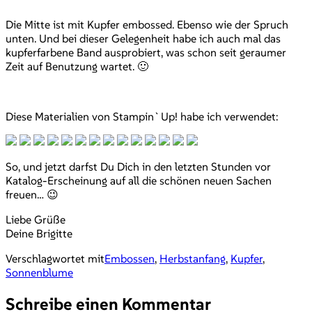
Die Mitte ist mit Kupfer embossed. Ebenso wie der Spruch
unten. Und bei dieser Gelegenheit habe ich auch mal das
kupferfarbene Band ausprobiert, was schon seit geraumer
Zeit auf Benutzung wartet. 🙂
Diese Materialien von Stampin`Up! habe ich verwendet:
So, und jetzt darfst Du Dich in den letzten Stunden vor
Katalog-Erscheinung auf all die schönen neuen Sachen
freuen… 😉
Liebe Grüße
Deine Brigitte
Verschlagwortet mit
Embossen
,
Herbstanfang
,
Kupfer
,
Sonnenblume
Schreibe einen Kommentar