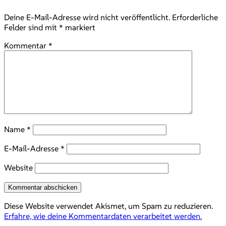
Deine E-Mail-Adresse wird nicht veröffentlicht.
Erforderliche
Felder sind mit
*
markiert
Kommentar
*
Name
*
E-Mail-Adresse
*
Website
Diese Website verwendet Akismet, um Spam zu reduzieren.
Erfahre, wie deine Kommentardaten verarbeitet werden.