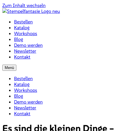
Zum Inhalt wechseln
Bestellen
Katalog
Workshops
Blog
Demo werden
Newsletter
Kontakt
Menü
Bestellen
Katalog
Workshops
Blog
Demo werden
Newsletter
Kontakt
Es sind die kleinen Dinge –