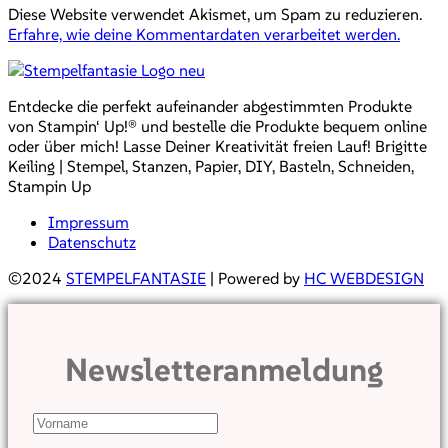
Diese Website verwendet Akismet, um Spam zu reduzieren.
Erfahre, wie deine Kommentardaten verarbeitet werden.
Entdecke die perfekt aufeinander abgestimmten Produkte
von Stampin‘ Up!® und bestelle die Produkte bequem online
oder über mich! Lasse Deiner Kreativität freien Lauf! Brigitte
Keiling | Stempel, Stanzen, Papier, DIY, Basteln, Schneiden,
Stampin Up
Impressum
Datenschutz
©2024
STEMPELFANTASIE
| Powered by
HC WEBDESIGN
Newsletteranmeldung