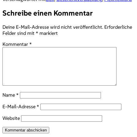
Schreibe einen Kommentar
Deine E-Mail-Adresse wird nicht veröffentlicht.
Erforderliche
Felder sind mit
*
markiert
Kommentar
*
Name
*
E-Mail-Adresse
*
Website