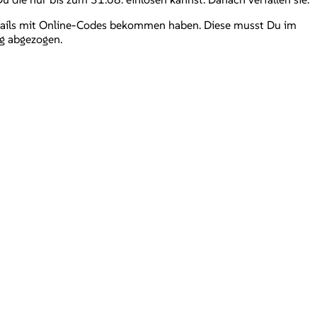
i Mails mit Online-Codes bekommen haben. Diese musst Du im
g abgezogen.