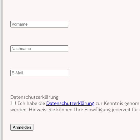
Datenschutzerklärung:
Ich habe die
Datenschutzerklärung
zur Kenntnis genomm
werden. Hinweis: Sie können Ihre Einwilligung jederzeit für