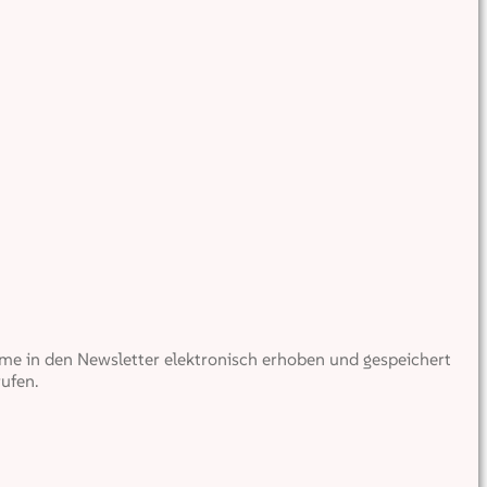
e in den Newsletter elektronisch erhoben und gespeichert
ufen.