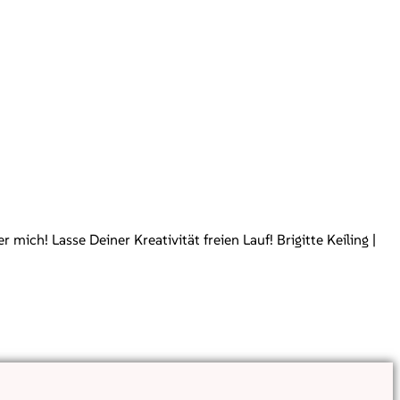
ch! Lasse Deiner Kreativität freien Lauf! Brigitte Keiling |