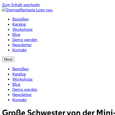
Zum Inhalt wechseln
Bestellen
Katalog
Workshops
Blog
Demo werden
Newsletter
Kontakt
Menü
Bestellen
Katalog
Workshops
Blog
Demo werden
Newsletter
Kontakt
Große Schwester von der Min