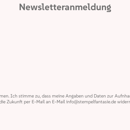
Newsletteranmeldung
en. Ich stimme zu, dass meine Angaben und Daten zur Aufnham
 die Zukunft per E-Mail an E-Mail info@stempelfantasie.de widerr