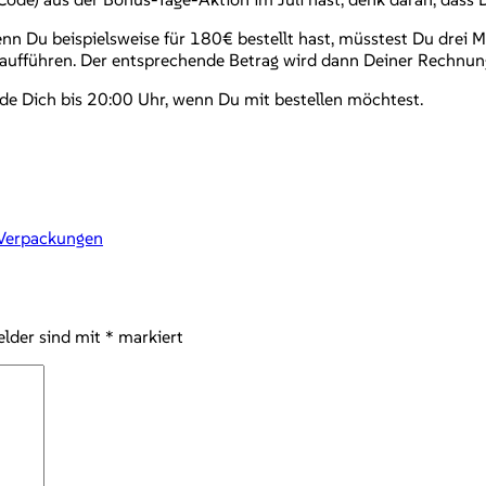
enn Du beispielsweise für 180€ bestellt hast, müsstest Du dre
t aufführen. Der entsprechende Betrag wird dann Deiner Rechnun
de Dich bis 20:00 Uhr, wenn Du mit bestellen möchtest.
Verpackungen
elder sind mit
*
markiert