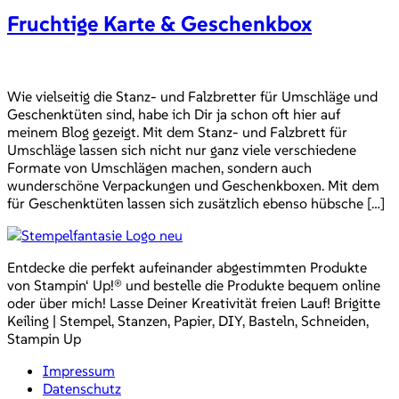
Fruchtige Karte & Geschenkbox
Wie vielseitig die Stanz- und Falzbretter für Umschläge und
Geschenktüten sind, habe ich Dir ja schon oft hier auf
meinem Blog gezeigt. Mit dem Stanz- und Falzbrett für
Umschläge lassen sich nicht nur ganz viele verschiedene
Formate von Umschlägen machen, sondern auch
wunderschöne Verpackungen und Geschenkboxen. Mit dem
für Geschenktüten lassen sich zusätzlich ebenso hübsche […]
Entdecke die perfekt aufeinander abgestimmten Produkte
von Stampin‘ Up!® und bestelle die Produkte bequem online
oder über mich! Lasse Deiner Kreativität freien Lauf! Brigitte
Keiling | Stempel, Stanzen, Papier, DIY, Basteln, Schneiden,
Stampin Up
Impressum
Datenschutz