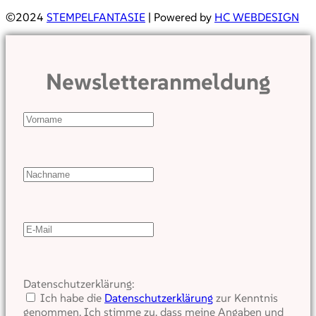
©2024
STEMPELFANTASIE
| Powered by
HC WEBDESIGN
Newsletteranmeldung
Datenschutzerklärung:
Ich habe die
Datenschutzerklärung
zur Kenntnis
genommen. Ich stimme zu, dass meine Angaben und