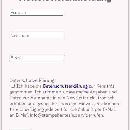
Datenschutzerklärung:
Ich habe die
Datenschutzerklärung
zur Kenntnis
genommen. Ich stimme zu, dass meine Angaben und
Daten zur Aufnhame in den Newsletter elektronisch
erhoben und gespeichert werden. Hinweis: Sie können
Ihre Einwilligung jederzeit für die Zukunft per E-Mail
an E-Mail info@stempelfantasie.de widerrufen.