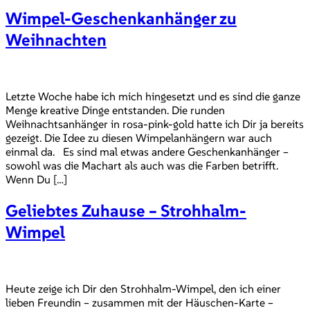
Wimpel-Geschenkanhänger zu
Weihnachten
Letzte Woche habe ich mich hingesetzt und es sind die ganze
Menge kreative Dinge entstanden. Die runden
Weihnachtsanhänger in rosa-pink-gold hatte ich Dir ja bereits
gezeigt. Die Idee zu diesen Wimpelanhängern war auch
einmal da. Es sind mal etwas andere Geschenkanhänger –
sowohl was die Machart als auch was die Farben betrifft.
Wenn Du […]
Geliebtes Zuhause – Strohhalm-
Wimpel
Heute zeige ich Dir den Strohhalm-Wimpel, den ich einer
lieben Freundin – zusammen mit der Häuschen-Karte –